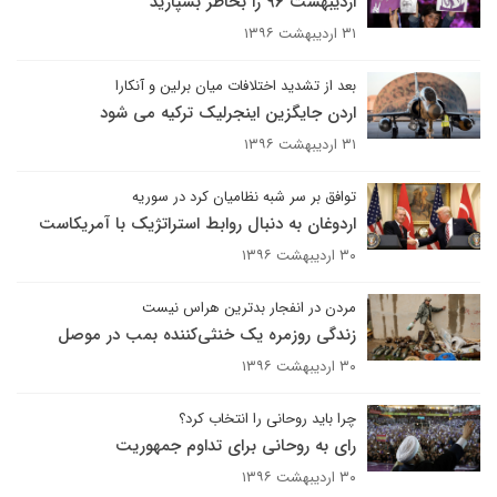
اردیبهشت ۹۶ را بخاطر بسپارید
۳۱ اردیبهشت ۱۳۹۶
بعد از تشدید اختلافات میان برلین و آنکارا
اردن جایگزین اینجرلیک ترکیه می شود
۳۱ اردیبهشت ۱۳۹۶
توافق بر سر شبه نظامیان کرد در سوریه
اردوغان به دنبال روابط استراتژیک با آمریکاست
۳۰ اردیبهشت ۱۳۹۶
مردن در انفجار بدترین هراس نیست
زندگی روزمره یک خنثی‌کننده بمب در موصل
۳۰ اردیبهشت ۱۳۹۶
چرا باید روحانی را انتخاب کرد؟
رای به روحانی برای تداوم جمهوریت
۳۰ اردیبهشت ۱۳۹۶