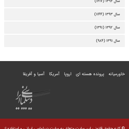
سال ۱۳۹۴ (۱۴۱۷)
سال ۱۳۹۳ (۱۱۴۴)
سال ۱۳۹۲ (۱۳۹۱)
سال ۱۳۹۱ (۹۸۴)
خاورمیانه
پرونده هسته ای
اروپا
آمریکا
آسیا و آفریقا
© کلیه حقوق قانونی این سایت متعلق به سایت دیپلماسی ایرانی و استفاده از