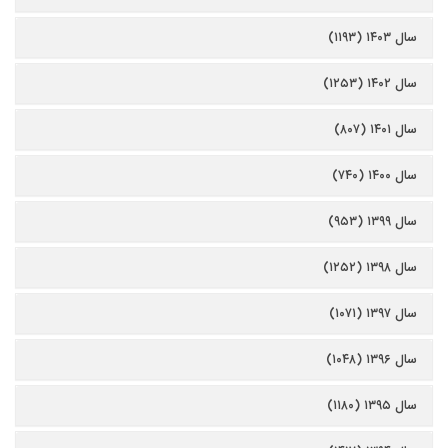
سال ۱۴۰۳ (۱۱۹۳)
سال ۱۴۰۲ (۱۲۵۳)
سال ۱۴۰۱ (۸۰۷)
سال ۱۴۰۰ (۷۴۰)
سال ۱۳۹۹ (۹۵۳)
سال ۱۳۹۸ (۱۲۵۲)
سال ۱۳۹۷ (۱۰۷۱)
سال ۱۳۹۶ (۱۰۴۸)
سال ۱۳۹۵ (۱۱۸۰)