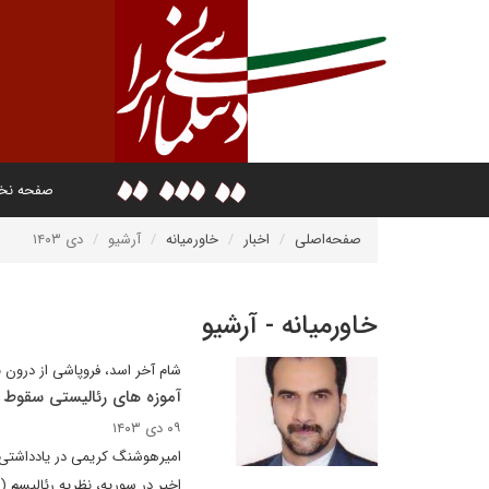
صفحه ن
صفحه‌اصلی
اخبار
خاورمیانه
آرشیو
دی ۱۴۰۳
خاورمیانه - آرشیو
شام آخر اسد، فروپاشی از درون ب
آموزه های رئالیستی سقوط 
۰۹ دی ۱۴۰۳
امیرهوشنگ کریمی در یادداشتی ب