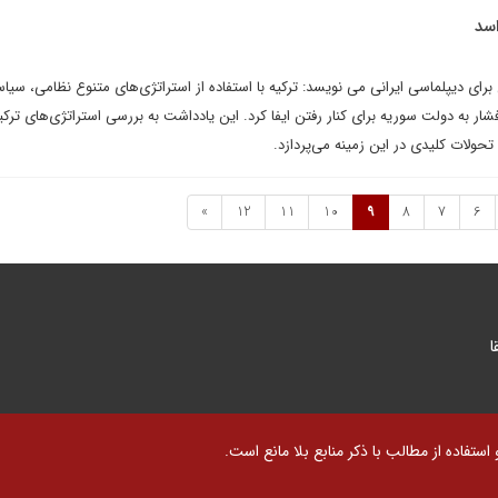
اسد
برای دیپلماسی ایرانی می نویسد: ترکیه با استفاده از استراتژی‌های متنوع نظامی، سیا
ار به دولت سوریه برای کنار رفتن ایفا کرد. این یادداشت به بررسی استراتژی‌های ترکی
حولات کلیدی در این زمینه می‌پردازد.
»
12
11
10
9
8
7
6
ا
تفاده از مطالب با ذکر منابع بلا مانع است.