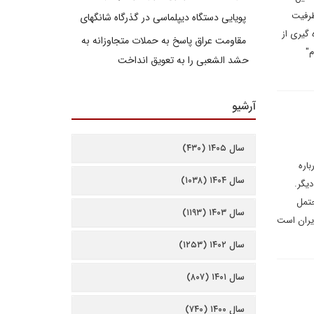
ظرفیت
پویایی دستگاه دیپلماسی در گذرگاه شانگهای
گیری از
مقاومت عراق پاسخ به حملات متجاوزانه به
م"
حشد الشعبی را به تعویق انداخت
آرشیو
سال ۱۴۰۵ (۴۳۰)
اره
سال ۱۴۰۴ (۱۰۳۸)
یگر.
اشه، محتمل
سال ۱۴۰۳ (۱۱۹۳)
ایران است
سال ۱۴۰۲ (۱۲۵۳)
سال ۱۴۰۱ (۸۰۷)
سال ۱۴۰۰ (۷۴۰)