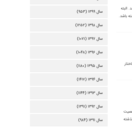
 البته
سال ۱۳۹۹ (۹۵۳)
ته باشد.
سال ۱۳۹۸ (۱۲۵۲)
سال ۱۳۹۷ (۱۰۷۱)
سال ۱۳۹۶ (۱۰۴۸)
ینی و ساختار
سال ۱۳۹۵ (۱۱۸۰)
سال ۱۳۹۴ (۱۴۱۷)
سال ۱۳۹۳ (۱۱۴۴)
سال ۱۳۹۲ (۱۳۹۱)
خصیت
شته‌
سال ۱۳۹۱ (۹۸۴)