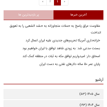
»
2
1
«
آخرین خبرها
پر بازدیدترین ها
مقاومت عراق پاسخ به حملات متجاوزانه به حشد الشعبی را به تعویق
انداخت
خزانه‌داری آمریکا تحریم‌های جدیدی علیه ایران اعمال کرد
بسنت مدعی شد: به زودی شاهد توافق با ایران خواهیم بود
اسحاق دار: امیدواریم توافق مکه به ثبات در منطقه کمک کند
پایان عمر ۵۰ ساله دلارهای نفتی به دست ایران
آرشیو
سال ۱۴۰۵ (۵۳)
سال ۱۴۰۴ (۱۹۳)