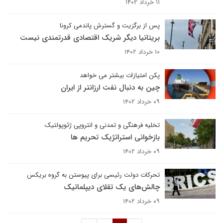
۱۱ خرداد ۱۴۰۲
پس از برگزیت و گسترش پاندمی کرونا
بریتانیا دیگر شریک اقتصادی قدرتمندی نیست
۱۰ خرداد ۱۴۰۲
پکن امتیازات بیشتر می خواهد
چین به دنبال نفت ارزانتر از ایران
۰۹ خرداد ۱۴۰۲
تخلیه فرهنگی و تمدنی و انتروپی ژئوپولتیک
بازخوانی استراتژیک تحریم ها
۰۹ خرداد ۱۴۰۲
تحرکات دولت رئیسی برای پیوستن به گروه بریکس
چالش‌های یک تقلای دیپلماتیک
۰۹ خرداد ۱۴۰۲