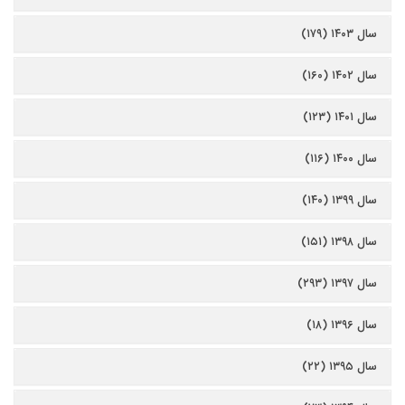
سال ۱۴۰۳ (۱۷۹)
سال ۱۴۰۲ (۱۶۰)
سال ۱۴۰۱ (۱۲۳)
سال ۱۴۰۰ (۱۱۶)
سال ۱۳۹۹ (۱۴۰)
سال ۱۳۹۸ (۱۵۱)
سال ۱۳۹۷ (۲۹۳)
سال ۱۳۹۶ (۱۸)
سال ۱۳۹۵ (۲۲)