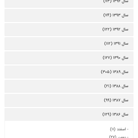
سال ۱۳۹۴ (۷۳)
سال ۱۳۹۳ (۷۴)
سال ۱۳۹۲ (۱۲۲)
سال ۱۳۹۱ (۱۱۲)
سال ۱۳۹۰ (۱۲۷)
سال ۱۳۸۹ (۳۰۵)
سال ۱۳۸۸ (۲۱)
سال ۱۳۸۷ (۹۹)
سال ۱۳۸۶ (۱۲۹)
-
اسفند (۱۱)
-
بهمن (۲۷)