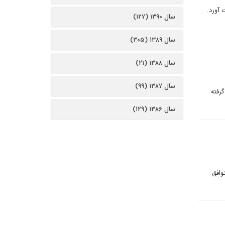
 آورد.
سال ۱۳۹۰ (۱۲۷)
سال ۱۳۸۹ (۳۰۵)
سال ۱۳۸۸ (۲۱)
سال ۱۳۸۷ (۹۹)
رفته
سال ۱۳۸۶ (۱۲۹)
وافق