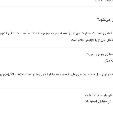
ج می‌شود؟
 گونه‌ای است که خطر خروج آن از منطقه یورو هنوز برطرف نشده است. خستگی کشوره
تمال خروج را افزایش داده است.
تصادی چین و آمریکا
 دلار
 این سال‌ها خسارت‌های قابل توجهی به خاطر تحریم‌ها دیده‌اند، علاقه و انگیزه‌ای برا
«ایروان برقی» داشت
 در مقابل اصلاحات