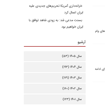
خزانه‌داری آمریکا تحریم‌های جدیدی علیه
ایران اعمال کرد
بسنت مدعی شد: به زودی شاهد توافق با
ایران خواهیم بود
ای وام
آرشیو
سال ۱۴۰۵ (۵۳)
سال ۱۴۰۴ (۱۹۳)
ی ادامه
سال ۱۴۰۳ (۱۷۹)
سال ۱۴۰۲ (۱۶۰)
سال ۱۴۰۱ (۱۲۳)