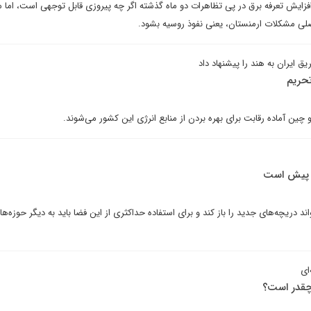
فزایش تعرفه برق در پی تظاهرات دو ماه گذشته اگر چه پیروزی قابل توجهی است، اما 
لی مشکلات ارمنستان، یعنی نفوذ روسیه بشود.
یق ایران به هند را پیشنهاد داد
تحریم
 و چین آماده رقابت برای بهره بردن از منابع انرژی این کشور می‌شوند.
ر پیش است
اند دریچه‌های جدید را باز کند و برای استفاده حداکثری از این فضا باید به دیگر حوزه‌ها
ای
 چقدر است؟