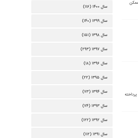
ممکن
سال ۱۴۰۰ (۱۱۶)
سال ۱۳۹۹ (۱۴۰)
سال ۱۳۹۸ (۱۵۱)
سال ۱۳۹۷ (۲۹۳)
سال ۱۳۹۶ (۱۸)
سال ۱۳۹۵ (۲۲)
سال ۱۳۹۴ (۷۳)
 پرداخته
سال ۱۳۹۳ (۷۴)
سال ۱۳۹۲ (۱۲۲)
سال ۱۳۹۱ (۱۱۲)