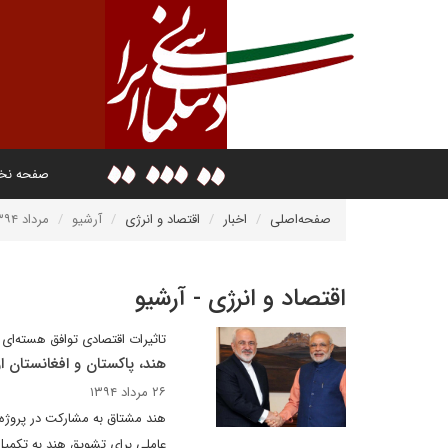
صفحه ن
صفحه‌اصلی
اخبار
اقتصاد و انرژی
آرشیو
مرداد ۱۳۹۴
اقتصاد و انرژی - آرشیو
تاثیرات اقتصادی توافق هسته‌ای 
هند، پاکستان و افغانستان 
۲۶ مرداد ۱۳۹۴
عاملی برای تشویق هند به تکمیل