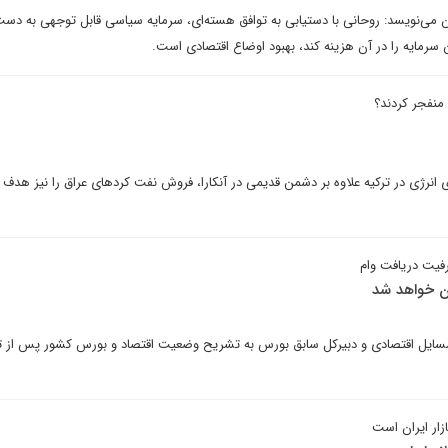
 می‌نویسد: روحانی با دستیابی به توافق هسته‌ای، سرمایه سیاسی قابل توجهی به دست
 سرمایه را در آن هزینه کند، بهبود اوضاع اقتصادی است.
 منفجر کردند؟
رژی در ترکیه علاوه بر دشمن قدیمی در آنکارا، فروش نفت کردهای عراق را نیز هدف گ
رفیت دریافت وام
سایل اقتصادی و دبیرکل سابق بورس به تشریح وضعیت اقتصاد و بورس کشور پس از ت
زار ایران است