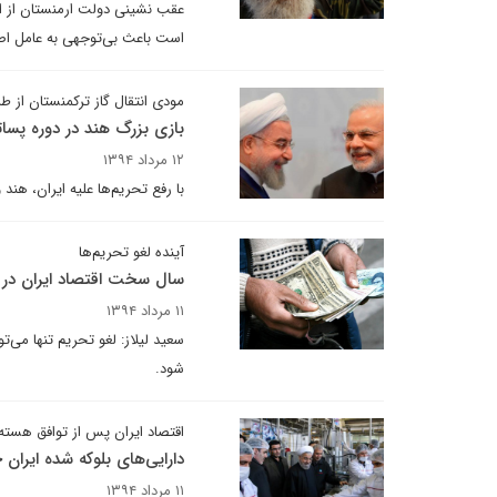
عقب‌ نشینی دولت ارمنستان از ا
است باعث بی‌توجهی به عامل اص
مودی انتقال گاز ترکمنستان از طر
بازی بزرگ هند در دوره پسا
۱۲ مرداد ۱۳۹۴
با رفع تحریم‌ها علیه ایران، هند
آینده لغو تحریم‌ها
سال سخت اقتصاد ایران د
۱۱ مرداد ۱۳۹۴
سعید لیلاز: لغو تحریم تنها می‌تو
شود.
اقتصاد ایران پس از توافق هسته‌
دارایی‌های بلوکه شده ایران
۱۱ مرداد ۱۳۹۴