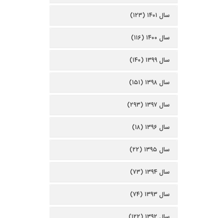
سال ۱۴۰۱ (۱۲۳)
سال ۱۴۰۰ (۱۱۶)
سال ۱۳۹۹ (۱۴۰)
سال ۱۳۹۸ (۱۵۱)
سال ۱۳۹۷ (۲۹۳)
سال ۱۳۹۶ (۱۸)
سال ۱۳۹۵ (۲۲)
سال ۱۳۹۴ (۷۳)
سال ۱۳۹۳ (۷۴)
سال ۱۳۹۲ (۱۲۲)