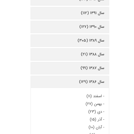
سال ۱۳۹۱ (۱۱۲)
سال ۱۳۹۰ (۱۲۷)
سال ۱۳۸۹ (۳۰۵)
سال ۱۳۸۸ (۲۱)
سال ۱۳۸۷ (۹۹)
سال ۱۳۸۶ (۱۲۹)
-
اسفند (۱۱)
-
بهمن (۲۷)
-
دی (۲۳)
-
آذر (۱۵)
-
آبان (۱۰)