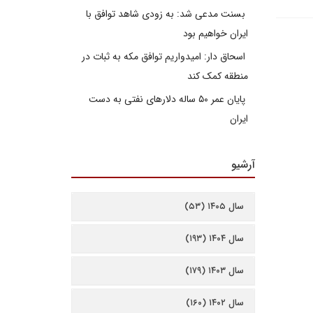
بسنت مدعی شد: به زودی شاهد توافق با
ایران خواهیم بود
اسحاق دار: امیدواریم توافق مکه به ثبات در
منطقه کمک کند
پایان عمر ۵۰ ساله دلارهای نفتی به دست
ایران
آرشیو
سال ۱۴۰۵ (۵۳)
سال ۱۴۰۴ (۱۹۳)
سال ۱۴۰۳ (۱۷۹)
سال ۱۴۰۲ (۱۶۰)