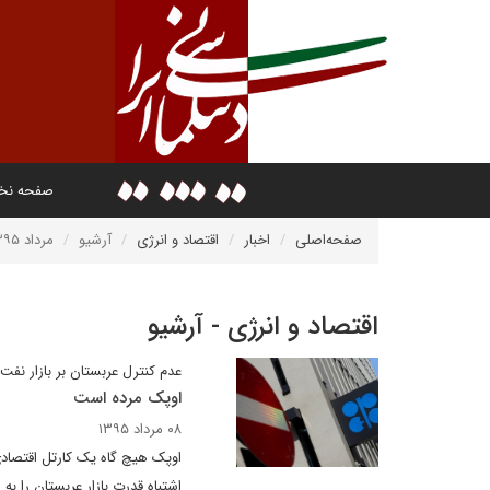
صفحه ن
صفحه‌اصلی
اخبار
اقتصاد و انرژی
آرشیو
مرداد ۱۳۹۵
اقتصاد و انرژی - آرشیو
عدم کنترل عربستان بر بازار نفت
اوپک مرده است
۰۸ مرداد ۱۳۹۵
اوپک هیچ گاه یک کارتل اقتصادی 
اشتباه قدرت بازار عربستان را ب