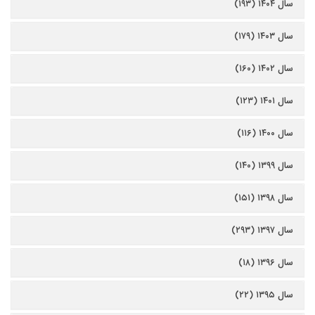
سال ۱۴۰۴ (۱۹۳)
سال ۱۴۰۳ (۱۷۹)
سال ۱۴۰۲ (۱۶۰)
سال ۱۴۰۱ (۱۲۳)
سال ۱۴۰۰ (۱۱۶)
سال ۱۳۹۹ (۱۴۰)
سال ۱۳۹۸ (۱۵۱)
سال ۱۳۹۷ (۲۹۳)
سال ۱۳۹۶ (۱۸)
سال ۱۳۹۵ (۲۲)