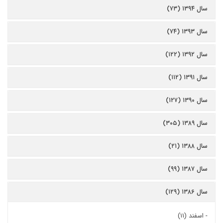
سال ۱۳۹۴ (۷۳)
سال ۱۳۹۳ (۷۴)
سال ۱۳۹۲ (۱۲۲)
سال ۱۳۹۱ (۱۱۲)
سال ۱۳۹۰ (۱۲۷)
سال ۱۳۸۹ (۳۰۵)
سال ۱۳۸۸ (۲۱)
سال ۱۳۸۷ (۹۹)
سال ۱۳۸۶ (۱۲۹)
-
اسفند (۱۱)