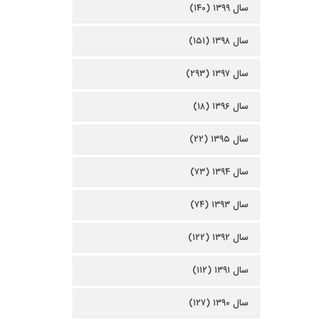
سال ۱۳۹۹ (۱۴۰)
سال ۱۳۹۸ (۱۵۱)
سال ۱۳۹۷ (۲۹۳)
سال ۱۳۹۶ (۱۸)
سال ۱۳۹۵ (۲۲)
سال ۱۳۹۴ (۷۳)
سال ۱۳۹۳ (۷۴)
سال ۱۳۹۲ (۱۲۲)
سال ۱۳۹۱ (۱۱۲)
سال ۱۳۹۰ (۱۲۷)