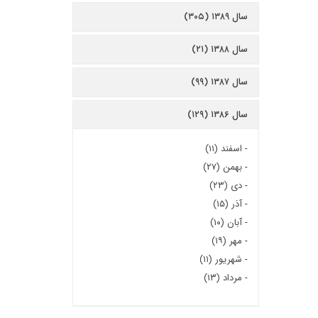
سال ۱۳۸۹ (۳۰۵)
سال ۱۳۸۸ (۲۱)
سال ۱۳۸۷ (۹۹)
سال ۱۳۸۶ (۱۲۹)
-
اسفند (۱۱)
-
بهمن (۲۷)
-
دی (۲۳)
-
آذر (۱۵)
-
آبان (۱۰)
-
مهر (۱۹)
-
شهریور (۱۱)
-
مرداد (۱۳)