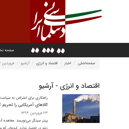
صفحه ن
صفحه‌اصلی
اخبار
اقتصاد و انرژی
آرشیو
فروردین ۱۳۹۶
اقتصاد و انرژی - آرشیو
راهکاری برای اعتراض به سیاست
کالاهای آمریکایی را تحریم ک
۲۳ فروردین ۱۳۹۶
پیتر سینگر می‌نویسد: معاهده آ
زنند در اختیار ندارد. ایده‌ای 