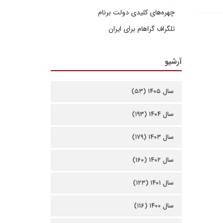
چهره‌های کلیدی دولت برنام
تلگراف گراهام برای ایران
آرشیو
سال ۱۴۰۵ (۵۳)
سال ۱۴۰۴ (۱۹۳)
سال ۱۴۰۳ (۱۷۹)
سال ۱۴۰۲ (۱۶۰)
سال ۱۴۰۱ (۱۲۳)
سال ۱۴۰۰ (۱۱۶)