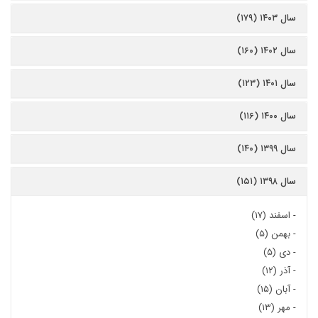
سال ۱۴۰۳ (۱۷۹)
سال ۱۴۰۲ (۱۶۰)
سال ۱۴۰۱ (۱۲۳)
سال ۱۴۰۰ (۱۱۶)
سال ۱۳۹۹ (۱۴۰)
سال ۱۳۹۸ (۱۵۱)
-
اسفند (۱۷)
-
بهمن (۵)
-
دی (۵)
-
آذر (۱۲)
-
آبان (۱۵)
-
مهر (۱۳)