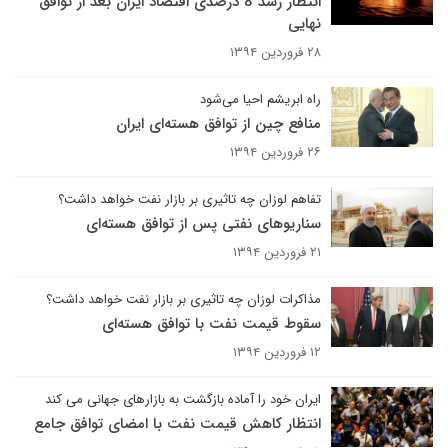
انتظار رشد 8 درصدی اقتصاد ایران بعد از توافق
نهایی
۲۸ فروردین ۱۳۹۴
راه ابریشم احیا می‌شود
منافع چین از توافق هسته‌ای ایران
۲۶ فروردین ۱۳۹۴
تفاهم لوزان چه تاثیری بر بازار نفت خواهد داشت؟
سناریوهای نفتی پس از توافق هسته‌ای
۲۱ فروردین ۱۳۹۴
مذاکرات لوزان چه تاثیری بر بازار نفت خواهد داشت؟
سقوط قیمت نفت با توافق هسته‌ای
۱۲ فروردین ۱۳۹۴
ایران خود را آماده بازگشت به بازارهای جهانی می کند
انتظار کاهش قیمت نفت با امضای توافق جامع