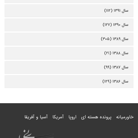
سال ۱۳۹۱ (۱۱۲)
سال ۱۳۹۰ (۱۲۷)
سال ۱۳۸۹ (۳۰۵)
سال ۱۳۸۸ (۲۱)
سال ۱۳۸۷ (۹۹)
سال ۱۳۸۶ (۱۲۹)
خاورمیانه
پرونده هسته ای
اروپا
آمریکا
آسیا و آفریقا