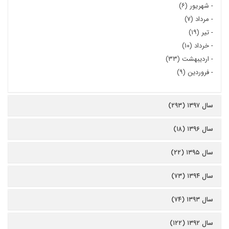
-
شهریور (۶)
-
مرداد (۷)
-
تیر (۱۹)
-
خرداد (۱۰)
-
اردیبهشت (۳۳)
-
فروردین (۹)
سال ۱۳۹۷ (۲۹۳)
سال ۱۳۹۶ (۱۸)
سال ۱۳۹۵ (۲۲)
سال ۱۳۹۴ (۷۳)
سال ۱۳۹۳ (۷۴)
سال ۱۳۹۲ (۱۲۲)