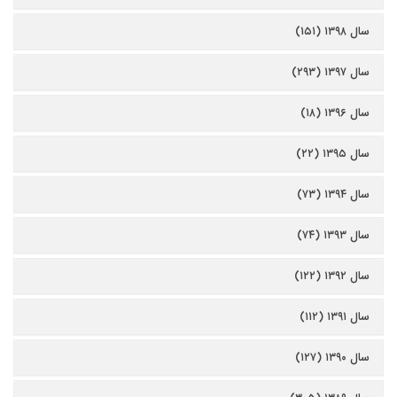
سال ۱۳۹۸ (۱۵۱)
سال ۱۳۹۷ (۲۹۳)
سال ۱۳۹۶ (۱۸)
سال ۱۳۹۵ (۲۲)
سال ۱۳۹۴ (۷۳)
سال ۱۳۹۳ (۷۴)
سال ۱۳۹۲ (۱۲۲)
سال ۱۳۹۱ (۱۱۲)
سال ۱۳۹۰ (۱۲۷)