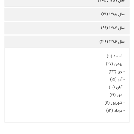
سال ۱۳۸۹ (۳۰۵)
سال ۱۳۸۸ (۲۱)
سال ۱۳۸۷ (۹۹)
سال ۱۳۸۶ (۱۲۹)
-
اسفند (۱۱)
-
بهمن (۲۷)
-
دی (۲۳)
-
آذر (۱۵)
-
آبان (۱۰)
-
مهر (۱۹)
-
شهریور (۱۱)
-
مرداد (۱۳)