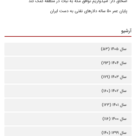
اسحاق دار: امیدواریم توافق مکه به ثبات در منطقه کمک کند
پایان عمر ۵۰ ساله دلارهای نفتی به دست ایران
آرشیو
سال ۱۴۰۵ (۵۳)
سال ۱۴۰۴ (۱۹۳)
سال ۱۴۰۳ (۱۷۹)
سال ۱۴۰۲ (۱۶۰)
سال ۱۴۰۱ (۱۲۳)
سال ۱۴۰۰ (۱۱۶)
سال ۱۳۹۹ (۱۴۰)