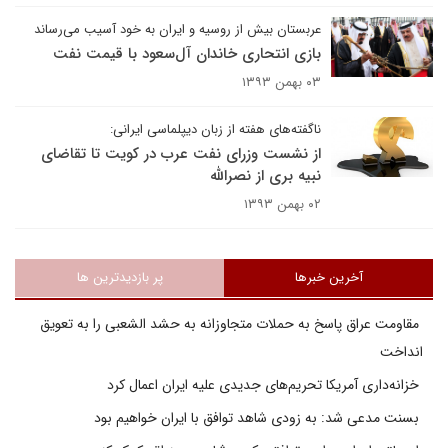
عربستان بیش از روسیه و ایران به خود آسیب می‌رساند
بازی انتحاری خاندان آل‌سعود با قیمت نفت
۰۳ بهمن ۱۳۹۳
ناگفته‌های هفته از زبان دیپلماسی ایرانی:
از نشست وزرای نفت عرب در کویت تا تقاضای
نبیه بری از نصرالله
۰۲ بهمن ۱۳۹۳
آخرین خبرها
پر بازدیدترین ها
مقاومت عراق پاسخ به حملات متجاوزانه به حشد الشعبی را به تعویق
انداخت
خزانه‌داری آمریکا تحریم‌های جدیدی علیه ایران اعمال کرد
بسنت مدعی شد: به زودی شاهد توافق با ایران خواهیم بود