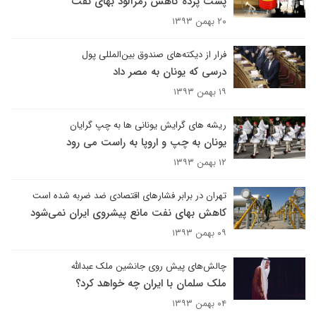
پشت پرده کاهش رمزآلود بهای نفت
۲۰ بهمن ۱۳۹۳
فرار از دیکته‌های صندوق بین‌المللی پول
درسی که یونان به مصر داد
۱۹ بهمن ۱۳۹۳
ریشه های گرایش یونانی ها به چپ گرایان
یونان به چپ و اروپا به راست می رود
۱۲ بهمن ۱۳۹۳
تهران در برابر فشارهای اقتصادی ضد ضربه شده است
کاهش بهای نفت مانع پیشروی ایران نمی‌‍‌شود
۰۹ بهمن ۱۳۹۳
چالش‌های پیش روی جانشین ملک عبدالله
ملک سلمان با ایران چه خواهد کرد؟
۰۴ بهمن ۱۳۹۳