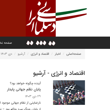
صفحه ن
صفحه‌اصلی
اخبار
اقتصاد و انرژی
آرشیو
دی ۱۴۰۳
اقتصاد و انرژی - آرشیو
آینده چگونه خواهد بود؟
پایان نظم جهانی پایدار
۲۹ دی ۱۴۰۳
نارضایتی از نظام جهانی موجود ا
از پایان جنگ سرد حاکم بود – ن