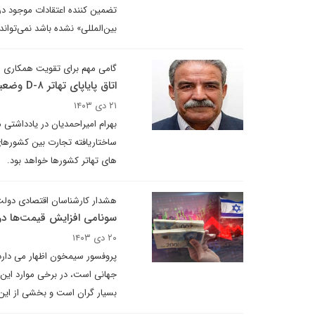
تضمین کننده اعتقادات موجود در 
بین‌المللی» نشده باشد نمی‌تواند
گامی مهم برای تقویت همکاری 
اتاق پایاپای تهاتر D-۸ وضعیت بازار را تغییر می‌دهد
۲۱ دی ۱۴۰۳
بهرام امیراحمدیان در یادداشتی
های تهاتر کشورها خواهد بود.
هشدار کارشناسان اقتصادی دولت 
سونامی افزایش قیمت‌ها در 
۲۰ دی ۱۴۰۳
بسیار گران است و بخشی از ای