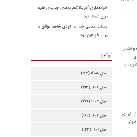
خزانه‌داری آمریکا تحریم‌های جدیدی علیه
ایران اعمال کرد
بسنت مدعی شد: به زودی شاهد توافق با
ایران خواهیم بود
 اقتدار
آرشیو
ری
شورها و
سال ۱۴۰۵ (۵۳)
سال ۱۴۰۴ (۱۹۳)
سال ۱۴۰۳ (۱۷۹)
ن ابزاری
سال ۱۴۰۲ (۱۶۰)
وضوع
سال ۱۴۰۱ (۱۲۳)