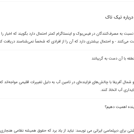
درباره تیک تاک
سبت به مصرف‌کنندگان در فیس‌بوک و اینستاگرام کمتر احتمال دارد بگویند که اخبار را ا
ت می‌کنند - و احتمال بیشتری دارد که آن را از افرادی که شخصاً نمی‌شناسند دریافت کن
ه با آن دست به گریبانند
ل آفریقا با چالش‌های فزاینده‌ای در تامین آب به دلیل تغییرات اقلیمی مواجه‌اند ک
داری آب اتخاذ کنند.
ینده اهمیت دهیم؟
ی برای دیپلماسی ایرانی می نویسد: نباید از یاد برد که حقوق همیشه نظامی هنجاری