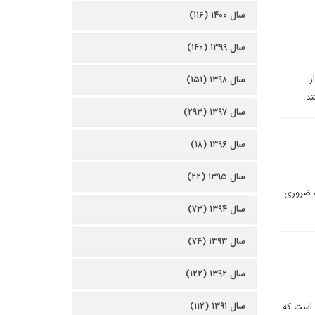
سال ۱۴۰۰ (۱۱۶)
سال ۱۳۹۹ (۱۴۰)
ز
سال ۱۳۹۸ (۱۵۱)
ند.
سال ۱۳۹۷ (۲۹۳)
سال ۱۳۹۶ (۱۸)
سال ۱۳۹۵ (۲۲)
ه ضروری
سال ۱۳۹۴ (۷۳)
سال ۱۳۹۳ (۷۴)
سال ۱۳۹۲ (۱۲۲)
سال ۱۳۹۱ (۱۱۲)
 است که