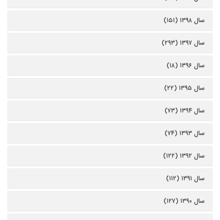
سال ۱۳۹۸ (۱۵۱)
سال ۱۳۹۷ (۲۹۳)
سال ۱۳۹۶ (۱۸)
سال ۱۳۹۵ (۲۲)
سال ۱۳۹۴ (۷۳)
سال ۱۳۹۳ (۷۴)
سال ۱۳۹۲ (۱۲۲)
سال ۱۳۹۱ (۱۱۲)
سال ۱۳۹۰ (۱۲۷)