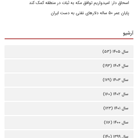
اسحاق دار: امیدواریم توافق مکه به ثبات در منطقه کمک کند
پایان عمر ۵۰ ساله دلارهای نفتی به دست ایران
آرشیو
سال ۱۴۰۵ (۵۳)
سال ۱۴۰۴ (۱۹۳)
سال ۱۴۰۳ (۱۷۹)
سال ۱۴۰۲ (۱۶۰)
سال ۱۴۰۱ (۱۲۳)
سال ۱۴۰۰ (۱۱۶)
سال ۱۳۹۹ (۱۴۰)