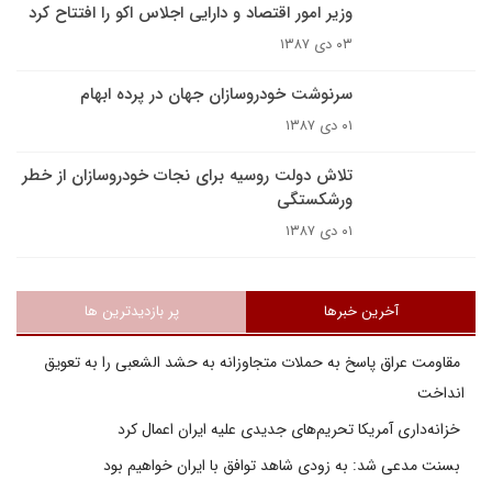
وزیر امور اقتصاد و دارایی اجلاس اکو را افتتاح کرد
۰۳ دی ۱۳۸۷
سرنوشت خودروسازان جهان در پرده ابهام
۰۱ دی ۱۳۸۷
تلاش دولت روسيه براى نجات خودروسازان از خطر
ورشکستگى
۰۱ دی ۱۳۸۷
آخرین خبرها
پر بازدیدترین ها
مقاومت عراق پاسخ به حملات متجاوزانه به حشد الشعبی را به تعویق
انداخت
خزانه‌داری آمریکا تحریم‌های جدیدی علیه ایران اعمال کرد
بسنت مدعی شد: به زودی شاهد توافق با ایران خواهیم بود