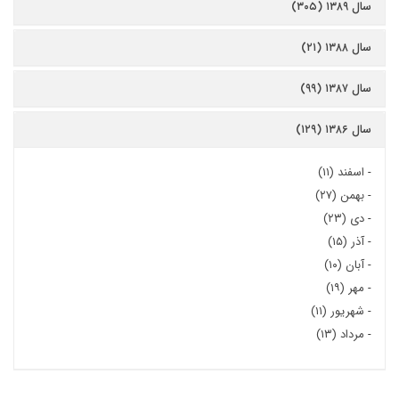
سال ۱۳۸۹ (۳۰۵)
سال ۱۳۸۸ (۲۱)
سال ۱۳۸۷ (۹۹)
سال ۱۳۸۶ (۱۲۹)
-
اسفند (۱۱)
-
بهمن (۲۷)
-
دی (۲۳)
-
آذر (۱۵)
-
آبان (۱۰)
-
مهر (۱۹)
-
شهریور (۱۱)
-
مرداد (۱۳)