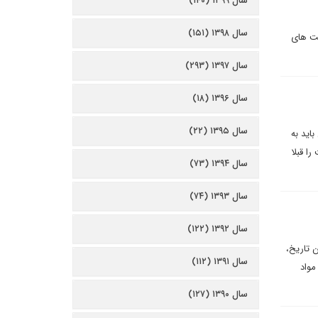
سال ۱۳۹۹ (۱۴۰)
سال ۱۳۹۸ (۱۵۱)
یت های
سال ۱۳۹۷ (۲۹۳)
سال ۱۳۹۶ (۱۸)
سال ۱۳۹۵ (۲۲)
اید به
ا قبلا
سال ۱۳۹۴ (۷۳)
سال ۱۳۹۳ (۷۴)
سال ۱۳۹۲ (۱۲۲)
ن تاریخ،
سال ۱۳۹۱ (۱۱۲)
مواد
سال ۱۳۹۰ (۱۲۷)