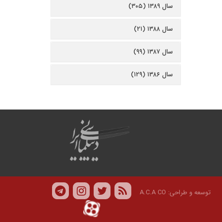
سال ۱۳۸۹ (۳۰۵)
سال ۱۳۸۸ (۲۱)
سال ۱۳۸۷ (۹۹)
سال ۱۳۸۶ (۱۲۹)
توسعه و طراحی:
A.C.A CO