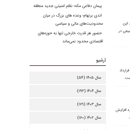
پیمان دفاعی مکه؛ نظم امنیتی جدید منطقه
اندی برنهام؛ وعده های بزرگ در میان
 این
محدودیت‌های مالی و سیاسی
ز طبیعی در
حضور هر قدرت خارجی تنها به حوزه‌های
اقتصادی محدود نمی‌ماند
آرشیو
رارداد
سال ۱۴۰۵ (۵۴)
ست.
سال ۱۴۰۴ (۱۹۳)
سال ۱۴۰۳ (۱۷۹)
ره افزایش
.
سال ۱۴۰۲ (۱۶۰)