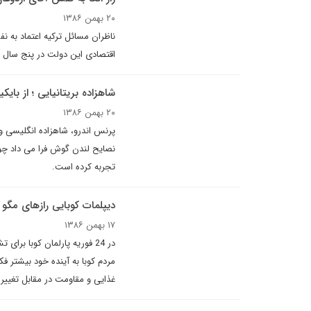
۲۰ بهمن ۱۳۸۶
ناظران مسائل ترکیه اعتماد به 
اقتصادی این دولت در پنج سال 
شاهزاده بريتانيايى ؛ از بایک
۲۰ بهمن ۱۳۸۶
پرنس اندرو، شاهزاده انگلیسی 
نصایح لندن گوش فرا می داد چون
تجربه کرده است.
دیپلمات کوبایی رازهای مگو 
۱۷ بهمن ۱۳۸۶
در 24 فوریه پارلمان کوبا 
مردم کوبا به آینده خود بیشتر فک
غذایی و مقاومت در مقابل تغییر ه