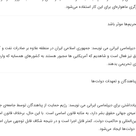
ری ماهواره‌ای برای این کار استفاده می‌شود.
تحریم‌ها موثر باشد
 دیپلماسی ایرانی می نویسد: جمهوری اسلامی ایران در منطقه علاوه بر صادرات نفت و گا
 نیز فعال است و شاهدیم که آمریکایی ها مجبور هستند به کشورهای همسایه که وارد 
ای تحریمی بدهند.
ناهندگان و تعهدات دولت‌ها
داشتی برای دیپلماسی ایرانی می نویسد: رژیم حمایت از پناهندگان توسط جامعه‌ی ج
یه‌ی جهانی حقوق بشر دارد، به مثابه قانون اساسی است. با این حال، برخلاف قانون ا
ین‌المللی و حاکمیت دولت، کمتر قابل اجرا است و در نتیجه شکاف قابل توجهی میان ا
دولت‌ها ایجاد می‌شود.