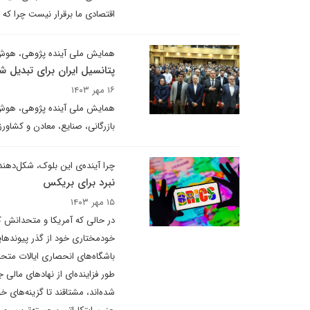
اقتصادی ما برقرار نیست چرا که
همایش ملی آینده پژوهی، هوش 
پتانسیل ایران برای تبدیل 
۱۶ مهر ۱۴۰۳
همایش ملی آینده پژوهی، هوش م
بازرگانی، صنایع، معادن و کشاور
چرا آینده‌ی این بلوک، شکل‌دهن
نبرد برای بریکس
۱۵ مهر ۱۴۰۳
در حالی که آمریکا و متحدانش ک
خودمختاری خود از گذر پیوندهای
باشگاه‌های انحصاری ایالات متحد
طور فزاینده‌ای از نهادهای مالی
شده‌اند، مشتاقند تا گزینه‌های خ