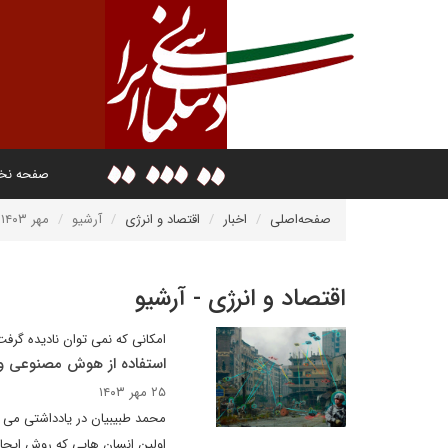
صفحه ن
صفحه‌اصلی
اخبار
اقتصاد و انرژی
آرشیو
مهر ۱۴۰۳
اقتصاد و انرژی - آرشیو
امکانی که نمی توان نادیده گرفت
استفاده از هوش مصنوعی و
۲۵ مهر ۱۴۰۳
محمد طبیبیان در یادداشتی می ن
اولین انسان هایی که روش ایجاد 