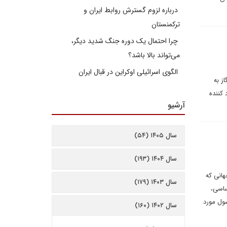
درباره لزوم گسترش روابط ایران و
ترکمنستان
چرا احتمال یک دوره جنگ شدید دیگر،
می‌تواند بالا باشد؟
الگوی اسرائیلی اوکراین در قبال ایران
ز به
کننده
آرشیو
سال ۱۴۰۵ (۵۴)
سال ۱۴۰۴ (۱۹۳)
هانی که
سال ۱۴۰۳ (۱۷۹)
ساسی،
صول مورد
سال ۱۴۰۲ (۱۶۰)