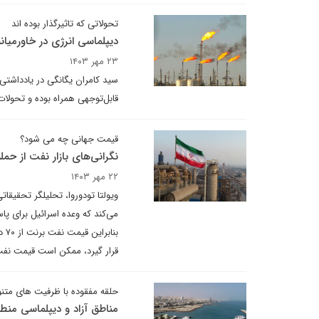
تحولاتی که تاثیرگذار بوده اند
دیپلماسی انرژی در خاورمیا
۲۳ مهر ۱۴۰۳
قابل‌توجهی همراه بوده و تحولات
قیمت جهانی چه می شود؟
نگرانی‌های بازار نفت از حمله
۲۲ مهر ۱۴۰۳
می‌کند که وعده اسرائیل برای 
قرار گیرد، ممکن است قیمت نفت برنت در ک
حلقه مفقوده با ظرفیت های متنوع
مناطق آزاد و دیپلماسی منط