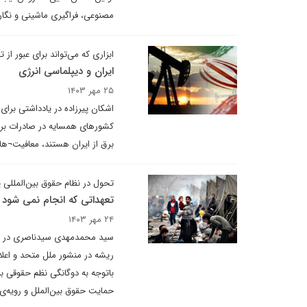
مصنوعی، فراگیری ماشینی و نگارگ
ابزاری که می‌تواند برای عبور از 
ایران و دیپلماسی انرژی
۲۵ مهر ۱۴۰۳
اشکان پیرزاده در یادداشتی برای
کشورهای همسایه در صادرات برق
برق از ایران هستند، معافیت¬ه
تحول در نظام حقوق بین‌المللی پ
تعهداتی که انجام نمی شود
۲۴ مهر ۱۴۰۳
سید محمدمهدی سیدناصری در یاد
ریشه در منشور ملل متحد و اعلام
باتوجه به دوگانگی نظم حقوقی ب
حمایت حقوق بین‌الملل و رویه‌ی 