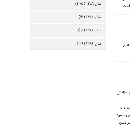
سال ۱۳۸۹ (۳۰۵)
 است.
سال ۱۳۸۸ (۲۱)
سال ۱۳۸۷ (۹۹)
سال ۱۳۸۶ (۱۲۹)
تاق
 افزایش
د و به
ی ناامید
ر میان