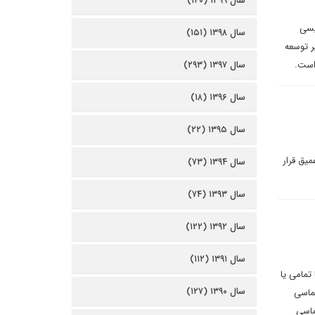
سال ۱۳۹۹ (۱۴۰)
یسی
سال ۱۳۹۸ (۱۵۱)
ر توسعه
 است.
سال ۱۳۹۷ (۲۹۳)
سال ۱۳۹۶ (۱۸)
سال ۱۳۹۵ (۲۲)
یق قرار
سال ۱۳۹۴ (۷۳)
سال ۱۳۹۳ (۷۴)
سال ۱۳۹۲ (۱۲۲)
سال ۱۳۹۱ (۱۱۲)
تمامی یا
سال ۱۳۹۰ (۱۲۷)
لماسی
ماسی