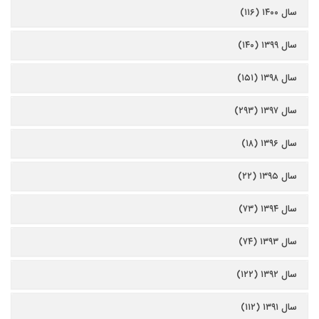
سال ۱۴۰۰ (۱۱۶)
سال ۱۳۹۹ (۱۴۰)
سال ۱۳۹۸ (۱۵۱)
سال ۱۳۹۷ (۲۹۳)
سال ۱۳۹۶ (۱۸)
سال ۱۳۹۵ (۲۲)
سال ۱۳۹۴ (۷۳)
سال ۱۳۹۳ (۷۴)
سال ۱۳۹۲ (۱۲۲)
سال ۱۳۹۱ (۱۱۲)