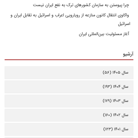
چرا پیوستن به سازمان کشورهای ترک به نفع ایران نیست
واکاوی انتقال کانون منازعه از رویارویی اعراب و اسرائیل به تقابل ایران و
اسرائیل
آغاز مسئولیت بین‌المللی ایران
آرشیو
سال ۱۴۰۵ (۵۶)
سال ۱۴۰۴ (۱۹۳)
سال ۱۴۰۳ (۱۷۹)
سال ۱۴۰۲ (۱۶۰)
سال ۱۴۰۱ (۱۲۳)