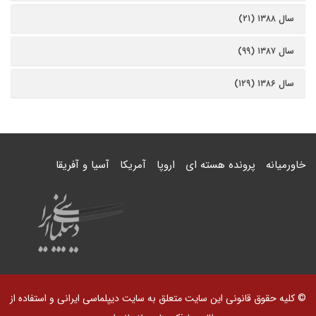
سال ۱۳۸۸ (۲۱)
سال ۱۳۸۷ (۹۹)
سال ۱۳۸۶ (۱۲۹)
خاورمیانه
پرونده هسته ای
اروپا
آمریکا
آسیا و آفریقا
© کلیه حقوق قانونی این سایت متعلق به سایت دیپلماسی ایرانی و استفاده از