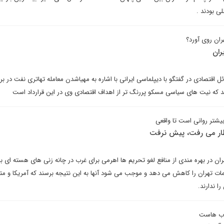
لی بودند .
ران روی آورد؟
ران
اقتصادی در گفتگو با دیپلماسی ایرانی با اشاره به مهیاشدن معامله تهاتری نفت در برابر
ند که نیت های سیاسی مسکو پررنگ تر از اهداف اقتصادی وی در این قرارداد است
بیشتر روانی است تا واقعی
تظار می رفت، پیش نرفت
 در بهره مندی از منافع لغو تحریم ها اهرمی برای غرب در چانه زنی های هسته ای با 
قامات تهران را کاهش می دهد و موجب می شود آنها به این نتیجه برسند که آمریکا و م
ا ندارند.
 آب هاست