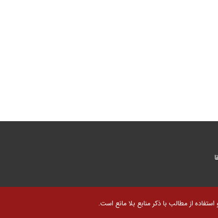
ا
تفاده از مطالب با ذکر منابع بلا مانع است.