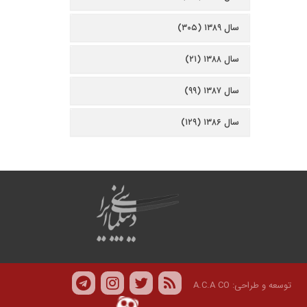
سال ۱۳۸۹ (۳۰۵)
سال ۱۳۸۸ (۲۱)
سال ۱۳۸۷ (۹۹)
سال ۱۳۸۶ (۱۲۹)
توسعه و طراحی:
A.C.A CO