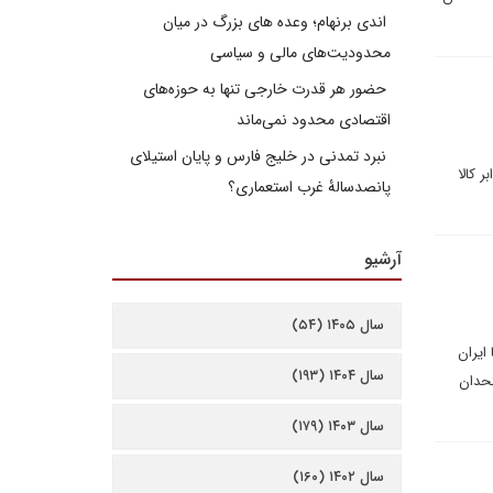
اندی برنهام؛ وعده های بزرگ در میان
محدودیت‌های مالی و سیاسی
حضور هر قدرت خارجی تنها به حوزه‌های
اقتصادی محدود نمی‌ماند
نبرد تمدنی در خلیج فارس و پایان استیلای
 کالا
پانصدسالۀ غرب استعماری؟
آرشیو
سال ۱۴۰۵ (۵۴)
ایران
سال ۱۴۰۴ (۱۹۳)
تحدان
سال ۱۴۰۳ (۱۷۹)
سال ۱۴۰۲ (۱۶۰)