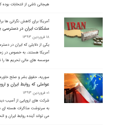
هیجانی ناشی از انتخابات بوده 
آمریکا برای کاهش نگرانی ها برای
مشکلات ایران در دسترسی به
۱۸ فروردین ۱۳۹۳
یکی از دلایلی که ایران در دس
آمریکا هستند، به خصوص در زما
موسسه های مالی تحریم ها را نقض
سوریه، حقوق بشر و صلح خاورمی
عواملی که روابط ایران و اروپ
۰۱ فروردین ۱۳۹۳
شرکت های اروپایی از آسیب دیدن 
به سرنوشت مذاکرات هسته ای بست
می تواند آینده روابط ایران و اتحا