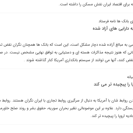
که برای اقتصاد ایران نقش مسکن را داشته است.
 بانک ها نامه فرستاد
 دارایی های آزاد شده
ترسی به مبالغ آزاده شده دچار مشکل است، این است که بانک ها همچنان نگران نقض ت
نی که هنوز نتیجه مذاکرات هسته ای و دستیابی به توافق نهایی مشخص نیست. در ص
 کنند، آنها می توانند از سیستم بانکداری آمریکا کنار گذاشته شوند .
انه
ا را پیچیده تر می کند
روابط شان با آمریکا به دنبال از سرگیری روابط تجاری با ایران نگران هستند. روابط 
گی دارد. علاوه بر این موضوعاتی نظیر بحران سوریه، حقوق بشر و روند صلح خاورمیان
دیه اروپا را پیچیده تر کند.