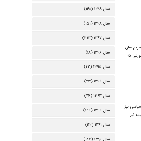
سال ۱۳۹۹ (۱۴۰)
سال ۱۳۹۸ (۱۵۱)
سال ۱۳۹۷ (۲۹۳)
حریم های
سال ۱۳۹۶ (۱۸)
ورتی که
سال ۱۳۹۵ (۲۲)
سال ۱۳۹۴ (۷۳)
سال ۱۳۹۳ (۷۴)
سیاسی نیز
سال ۱۳۹۲ (۱۲۲)
ه نیز
سال ۱۳۹۱ (۱۱۲)
سال ۱۳۹۰ (۱۲۷)