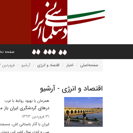
صفحه ن
صفحه‌اصلی
اخبار
اقتصاد و انرژی
آرشیو
فروردین ۱۳۹۳
اقتصاد و انرژی - آرشیو
همزمان با بهبود روابط با غرب
درهای گردشگری ایران باز م
۳۱ فروردین ۱۳۹۳
ایران با آثار باستانی اش، مسجد
سی و اندی سال اخیر این دیدنی 