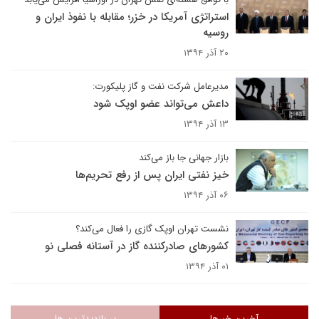
استراتژی آمریکا در خزر؛ مقابله با نفوذ ایران و
روسیه
۲۰ آذر ۱۳۹۴
مدیرعامل شرکت نفت و گاز پلیکورت:
داعش می‌تواند عضو اوپک شود
۱۳ آذر ۱۳۹۴
بازار جهانی جا باز می‌کند
خیز نفتی ایران پس از رفع تحریم‌ها
۰۶ آذر ۱۳۹۴
نشست تهران اوپک گازی را فعال می‌کند؟
کشورهای صادرکننده گاز در آستانه فصلی نو
۰۱ آذر ۱۳۹۴
آخرین خبرها
پر بازدیدترین ها