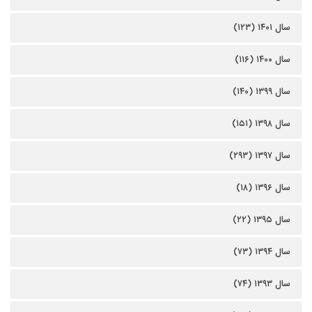
سال ۱۴۰۱ (۱۲۳)
سال ۱۴۰۰ (۱۱۶)
سال ۱۳۹۹ (۱۴۰)
سال ۱۳۹۸ (۱۵۱)
سال ۱۳۹۷ (۲۹۳)
سال ۱۳۹۶ (۱۸)
سال ۱۳۹۵ (۲۲)
سال ۱۳۹۴ (۷۳)
سال ۱۳۹۳ (۷۴)