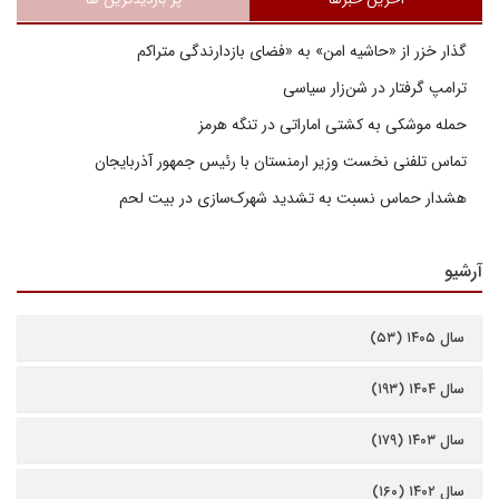
گذار خزر از «حاشیه امن» به «فضای بازدارندگی متراکم
ترامپ گرفتار در شن‌زار سیاسی
حمله موشکی به کشتی اماراتی در تنگه هرمز
تماس تلفنی نخست وزیر ارمنستان با رئیس جمهور آذربایجان
هشدار حماس نسبت به تشدید شهرک‌سازی در بیت‌ لحم
آرشیو
سال ۱۴۰۵ (۵۳)
سال ۱۴۰۴ (۱۹۳)
سال ۱۴۰۳ (۱۷۹)
سال ۱۴۰۲ (۱۶۰)