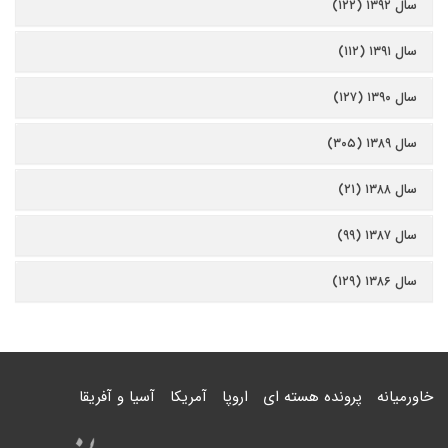
سال ۱۳۹۲ (۱۲۲)
سال ۱۳۹۱ (۱۱۲)
سال ۱۳۹۰ (۱۲۷)
سال ۱۳۸۹ (۳۰۵)
سال ۱۳۸۸ (۲۱)
سال ۱۳۸۷ (۹۹)
سال ۱۳۸۶ (۱۲۹)
خاورمیانه
پرونده هسته ای
اروپا
آمریکا
آسیا و آفریقا