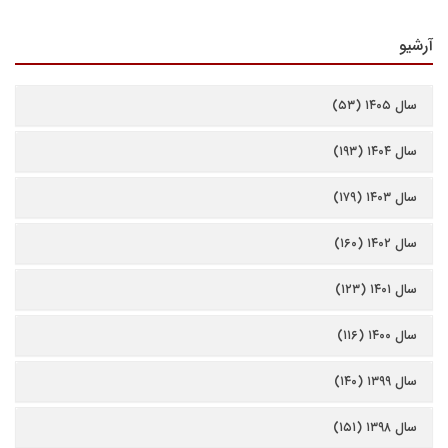
آرشیو
سال ۱۴۰۵ (۵۳)
سال ۱۴۰۴ (۱۹۳)
سال ۱۴۰۳ (۱۷۹)
سال ۱۴۰۲ (۱۶۰)
سال ۱۴۰۱ (۱۲۳)
سال ۱۴۰۰ (۱۱۶)
سال ۱۳۹۹ (۱۴۰)
سال ۱۳۹۸ (۱۵۱)