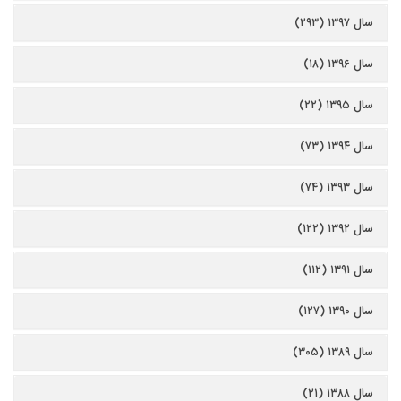
سال ۱۳۹۷ (۲۹۳)
سال ۱۳۹۶ (۱۸)
سال ۱۳۹۵ (۲۲)
سال ۱۳۹۴ (۷۳)
سال ۱۳۹۳ (۷۴)
سال ۱۳۹۲ (۱۲۲)
سال ۱۳۹۱ (۱۱۲)
سال ۱۳۹۰ (۱۲۷)
سال ۱۳۸۹ (۳۰۵)
سال ۱۳۸۸ (۲۱)