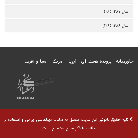
سال ۱۳۸۷ (۹۹)
سال ۱۳۸۶ (۱۲۹)
خاورمیانه
پرونده هسته ای
اروپا
آمریکا
آسیا و آفریقا
© کلیه حقوق قانونی این سایت متعلق به سایت دیپلماسی ایرانی و استفاده از
مطالب با ذکر منابع بلا مانع است.