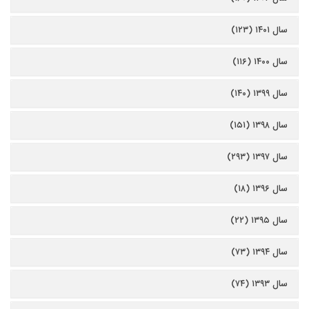
سال ۱۴۰۱ (۱۲۳)
سال ۱۴۰۰ (۱۱۶)
سال ۱۳۹۹ (۱۴۰)
سال ۱۳۹۸ (۱۵۱)
سال ۱۳۹۷ (۲۹۳)
سال ۱۳۹۶ (۱۸)
سال ۱۳۹۵ (۲۲)
سال ۱۳۹۴ (۷۳)
سال ۱۳۹۳ (۷۴)