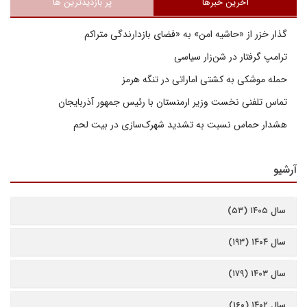
آخرین خبرها
پر بازدیدترین ها
گذار خزر از «حاشیه امن» به «فضای بازدارندگی متراکم
ترامپ گرفتار در شن‌زار سیاسی
حمله موشکی به کشتی اماراتی در تنگه هرمز
تماس تلفنی نخست وزیر ارمنستان با رئیس جمهور آذربایجان
هشدار حماس نسبت به تشدید شهرک‌سازی در بیت‌ لحم
آرشیو
سال ۱۴۰۵ (۵۳)
سال ۱۴۰۴ (۱۹۳)
سال ۱۴۰۳ (۱۷۹)
سال ۱۴۰۲ (۱۶۰)