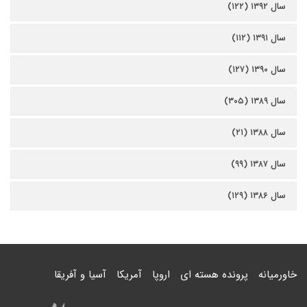
سال ۱۳۹۲ (۱۲۲)
سال ۱۳۹۱ (۱۱۲)
سال ۱۳۹۰ (۱۲۷)
سال ۱۳۸۹ (۳۰۵)
سال ۱۳۸۸ (۲۱)
سال ۱۳۸۷ (۹۹)
سال ۱۳۸۶ (۱۲۹)
خاورمیانه
پرونده هسته ای
اروپا
آمریکا
آسیا و آفریقا