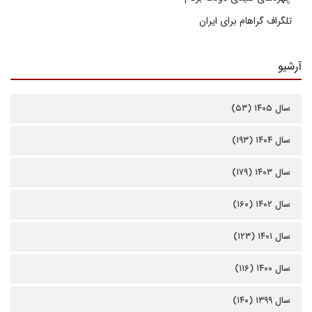
تلگراف گراهام برای ایران
آرشیو
سال ۱۴۰۵ (۵۳)
سال ۱۴۰۴ (۱۹۳)
سال ۱۴۰۳ (۱۷۹)
سال ۱۴۰۲ (۱۶۰)
سال ۱۴۰۱ (۱۲۳)
سال ۱۴۰۰ (۱۱۶)
سال ۱۳۹۹ (۱۴۰)