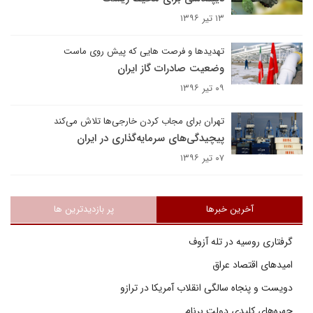
۱۳ تیر ۱۳۹۶
تهدیدها و فرصت هایی که پیش روی ماست
وضعیت صادرات گاز ایران
۰۹ تیر ۱۳۹۶
تهران برای مجاب کردن خارجی‌ها تلاش می‌کند
پیچیدگی‌های سرمایه‌گذاری در ایران
۰۷ تیر ۱۳۹۶
آخرین خبرها
پر بازدیدترین ها
گرفتاری روسیه در تله آزوف
امیدهای اقتصاد عراق
دویست و پنجاه سالگی انقلاب آمریکا در ترازو
چهره‌های کلیدی دولت برنام