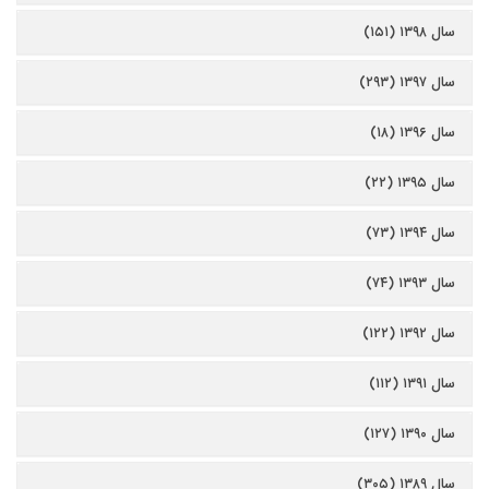
سال ۱۳۹۸ (۱۵۱)
سال ۱۳۹۷ (۲۹۳)
سال ۱۳۹۶ (۱۸)
سال ۱۳۹۵ (۲۲)
سال ۱۳۹۴ (۷۳)
سال ۱۳۹۳ (۷۴)
سال ۱۳۹۲ (۱۲۲)
سال ۱۳۹۱ (۱۱۲)
سال ۱۳۹۰ (۱۲۷)
سال ۱۳۸۹ (۳۰۵)