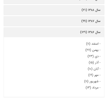
سال ۱۳۸۸ (۲۱)
سال ۱۳۸۷ (۹۹)
سال ۱۳۸۶ (۱۲۹)
-
اسفند (۱۱)
-
بهمن (۲۷)
-
دی (۲۳)
-
آذر (۱۵)
-
آبان (۱۰)
-
مهر (۱۹)
-
شهریور (۱۱)
-
مرداد (۱۳)