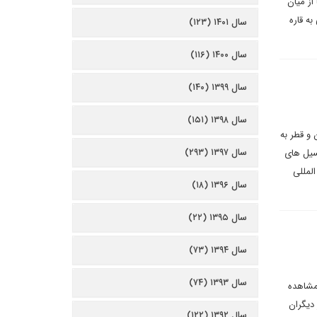
از میان
به قاره
سال ۱۴۰۱ (۱۲۳)
سال ۱۴۰۰ (۱۱۶)
سال ۱۳۹۹ (۱۴۰)
سال ۱۳۹۸ (۱۵۱)
 و قطر به
سال ۱۳۹۷ (۲۹۳)
سیل های
لمللی
سال ۱۳۹۶ (۱۸)
سال ۱۳۹۵ (۲۲)
سال ۱۳۹۴ (۷۳)
سال ۱۳۹۳ (۷۴)
 مشاهده
دیگران
سال ۱۳۹۲ (۱۲۲)