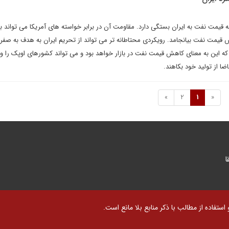
 قیمت نفت به ایران بستگی دارد. مقاومت آن در برابر خواسته های آمریکا می تواند ب
قیمت نفت بیانجامد. رویکردی محتاطانه تر می تواند از تحریم ایران به هدف به صفر
ه این به معنای کاهش قیمت نفت در بازار خواهد بود و می تواند کشورهای اوپک را واد
ضا از تولید خود بکاهند.
»
2
1
«
ا
تفاده از مطالب با ذکر منابع بلا مانع است.