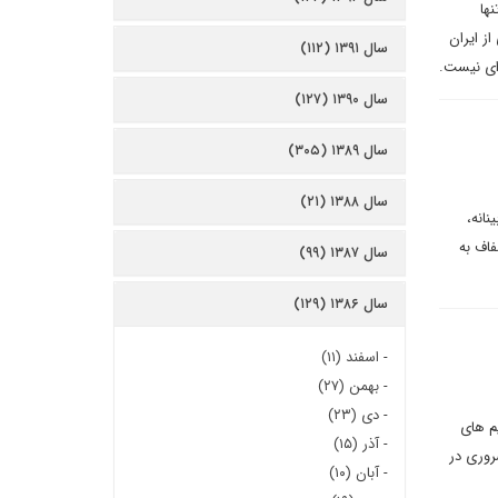
ها
از ایران
سال ۱۳۹۱ (۱۱۲)
 ای نیست.
سال ۱۳۹۰ (۱۲۷)
سال ۱۳۸۹ (۳۰۵)
سال ۱۳۸۸ (۲۱)
انه،
فاف به
سال ۱۳۸۷ (۹۹)
سال ۱۳۸۶ (۱۲۹)
-
اسفند (۱۱)
-
بهمن (۲۷)
-
دی (۲۳)
م های
-
آذر (۱۵)
روری در
-
آبان (۱۰)