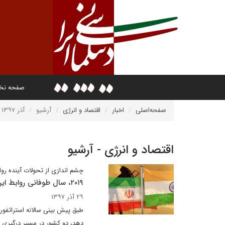
صفحه ن
صفحه‌اصلی
اخبار
اقتصاد و انرژی
آرشیو
آذر ۱۳۹۷
اقتصاد و انرژی - آرشیو
چشم اندازی از تحولات آینده روا
۲۰۱۹، سال طوفانی روابط ایران و هند
۲۹ آذر ۱۳۹۷
دهد، دو کشور در مسیر درگیری ق