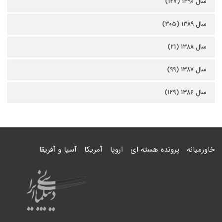
سال ۱۳۹۰ (۱۲۷)
سال ۱۳۸۹ (۳۰۵)
سال ۱۳۸۸ (۲۱)
سال ۱۳۸۷ (۹۹)
سال ۱۳۸۶ (۱۲۹)
خاورمیانه
پرونده هسته ای
اروپا
آمریکا
آسیا و آفریقا