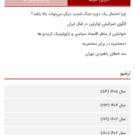
چرا احتمال یک دوره جنگ شدید دیگر، می‌تواند بالا باشد؟
الگوی اسرائیلی اوکراین در قبال ایران
خوانشی از منظر اقتصاد سیاسی و ژئوپلیتیک کریدورها
«محاصره در برابر محاصره»
سه خطای راهبردی تهران
آرشیو
سال ۱۴۰۵ (۵۴)
سال ۱۴۰۴ (۱۹۳)
سال ۱۴۰۳ (۱۷۹)
سال ۱۴۰۲ (۱۶۰)