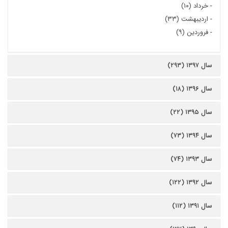
-
خرداد (۱۰)
-
اردیبهشت (۳۳)
-
فروردین (۹)
سال ۱۳۹۷ (۲۹۳)
سال ۱۳۹۶ (۱۸)
سال ۱۳۹۵ (۲۲)
سال ۱۳۹۴ (۷۳)
سال ۱۳۹۳ (۷۴)
سال ۱۳۹۲ (۱۲۲)
سال ۱۳۹۱ (۱۱۲)