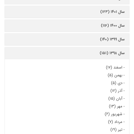
سال ۱۴۰۱ (۱۲۳)
سال ۱۴۰۰ (۱۱۶)
سال ۱۳۹۹ (۱۴۰)
سال ۱۳۹۸ (۱۵۱)
-
اسفند (۱۷)
-
بهمن (۵)
-
دی (۵)
-
آذر (۱۲)
-
آبان (۱۵)
-
مهر (۱۳)
-
شهریور (۶)
-
مرداد (۷)
-
تیر (۱۹)