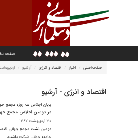
صفحه ن
صفحه‌اصلی
اخبار
اقتصاد و انرژی
آرشیو
اردیبهشت ۳۸۷
اقتصاد و انرژی - آرشیو
پايان اجلاس سه روزه مجمع جها
در دومین اجلاس مجمع جها
۳۰ اردیبهشت ۱۳۸۷
جامعه جهانى شرکت داشتند.