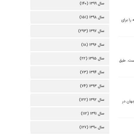
سال ۱۳۹۹ (۱۴۰)
سال ۱۳۹۸ (۱۵۱)
را برای
سال ۱۳۹۷ (۲۹۳)
سال ۱۳۹۶ (۱۸)
سال ۱۳۹۵ (۲۲)
است. طبق
سال ۱۳۹۴ (۷۳)
سال ۱۳۹۳ (۷۴)
سال ۱۳۹۲ (۱۲۲)
هان در
سال ۱۳۹۱ (۱۱۲)
سال ۱۳۹۰ (۱۲۷)