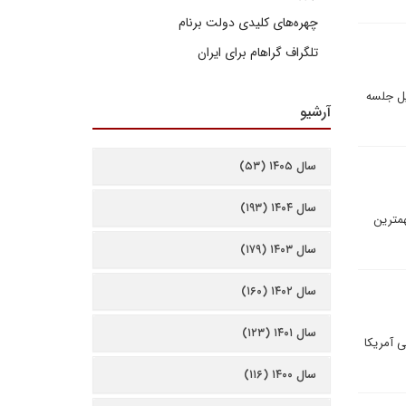
چهره‌های کلیدی دولت برنام
تلگراف گراهام برای ایران
ضرورت تشکیل جلسه
آرشیو
سال ۱۴۰۵ (۵۳)
سال ۱۴۰۴ (۱۹۳)
همترين
سال ۱۴۰۳ (۱۷۹)
سال ۱۴۰۲ (۱۶۰)
سال ۱۴۰۱ (۱۲۳)
 آمریکا
سال ۱۴۰۰ (۱۱۶)