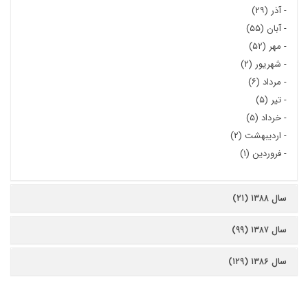
-
آذر (۲۹)
-
آبان (۵۵)
-
مهر (۵۲)
-
شهریور (۲)
-
مرداد (۶)
-
تیر (۵)
-
خرداد (۵)
-
اردیبهشت (۲)
-
فروردین (۱)
سال ۱۳۸۸ (۲۱)
سال ۱۳۸۷ (۹۹)
سال ۱۳۸۶ (۱۲۹)