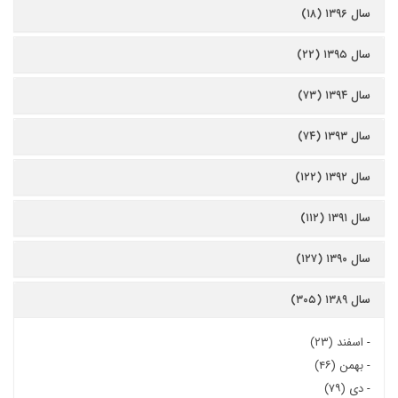
سال ۱۳۹۶ (۱۸)
سال ۱۳۹۵ (۲۲)
سال ۱۳۹۴ (۷۳)
سال ۱۳۹۳ (۷۴)
سال ۱۳۹۲ (۱۲۲)
سال ۱۳۹۱ (۱۱۲)
سال ۱۳۹۰ (۱۲۷)
سال ۱۳۸۹ (۳۰۵)
-
اسفند (۲۳)
-
بهمن (۴۶)
-
دی (۷۹)