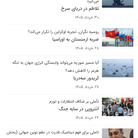
می‌گیرد
تلاطم در دریای سرخ
۳۰ خرداد ۱۴۰۵
روسیه نگران، تجربه اوکراین را تکرار می‌کند؟
ضربه ارمنستان به اوراسیا
۲۸ خرداد ۱۴۰۵
آیا مسیر سوریه می‌تواند وابستگی انرژی جهان به تنگه
هرمز را کاهش دهد؟
کریدور سه‌دریا
۲۷ خرداد ۱۴۰۵
تأملی بر شکاف انتظارات و تورم
آنتروپی در سایه جنگ
۲۶ خرداد ۱۴۰۵
تاملی برای فهم دینامیک قدرت در نظم نوین جهانی (بخش