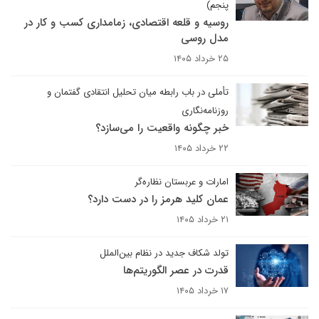
پنجم)
روسیه و قلعه اقتصادی، زمامداری کسب و کار در
مدل روسی
۲۵ خرداد ۱۴۰۵
تأملی در باب رابطه میان تحلیل انتقادی گفتمان و
روزنامه‌نگاری
خبر چگونه واقعیت را می‌سازد؟
۲۲ خرداد ۱۴۰۵
امارات و عربستان نظاره‌گر
عمان کلید هرمز را در دست دارد؟
۲۱ خرداد ۱۴۰۵
تولد شکاف جدید در نظام بین‌الملل
قدرت در عصر الگوریتم‌ها
۱۷ خرداد ۱۴۰۵