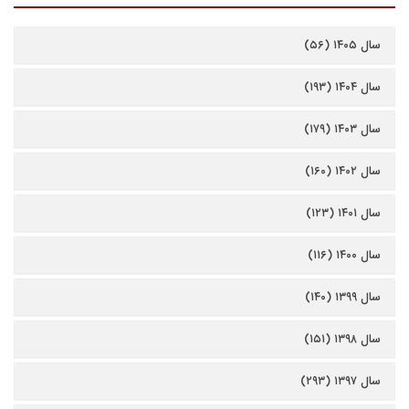
سال ۱۴۰۵ (۵۶)
سال ۱۴۰۴ (۱۹۳)
سال ۱۴۰۳ (۱۷۹)
سال ۱۴۰۲ (۱۶۰)
سال ۱۴۰۱ (۱۲۳)
سال ۱۴۰۰ (۱۱۶)
سال ۱۳۹۹ (۱۴۰)
سال ۱۳۹۸ (۱۵۱)
سال ۱۳۹۷ (۲۹۳)