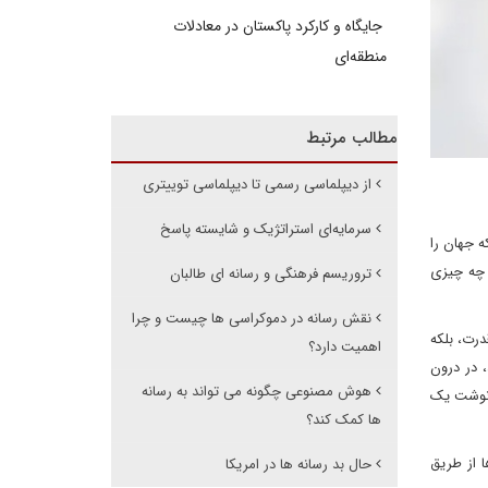
جایگاه و کارکرد پاکستان در معادلات
منطقه‌ای
مطالب مرتبط
از دیپلماسی رسمی تا دیپلماسی توییتری
سرمایه‌ای استراتژیک و شایسته پاسخ
ه جهان را
، چه چیزی
تروریسم فرهنگی و رسانه ای طالبان
نقش رسانه در دموکراسی ها چیست و چرا
قدرت، بلکه
اهمیت دارد؟
، در درون
هوش مصنوعی چگونه می تواند به رسانه
رنوشت یک
ها کمک کند؟
ا از طریق
حال بد رسانه ها در امریکا