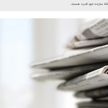
که سازنده‌ خودِ قدرت هستند.