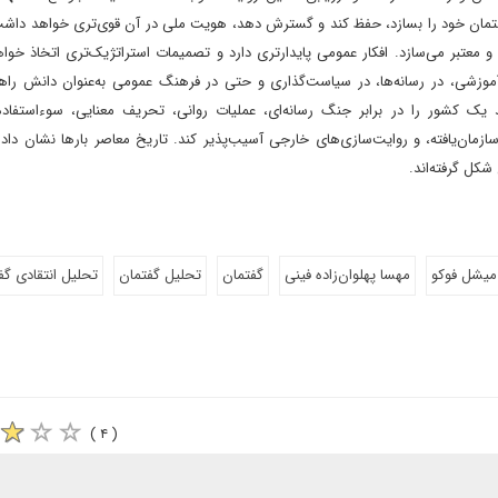
گفتمان خود را بسازد، حفظ کند و گسترش دهد، هویت ملی در آن قوی‌تری خواهد داشت،
معتبر می‌سازد. افکار عمومی پایدارتری دارد و تصمیمات استراتژیک‌تری اتخاذ خواه
آموزشی، در رسانه‌ها، در سیاست‌گذاری و حتی در فرهنگ عمومی به‌عنوان دانش راه
 یک کشور را در برابر جنگ رسانه‌ای، عملیات روانی، تحریف معنایی، سوءاستفاد
ان‌یافته، و روایت‌سازی‌های خارجی آسیب‌پذیر کند. تاریخ معاصر بارها نشان داد
کل گرفته‌اند.
میشل فوکو
مهسا پهلوان‌زاده فینی
گفتمان
تحلیل گفتمان
تحلیل انتقادی گف
( ۴ )