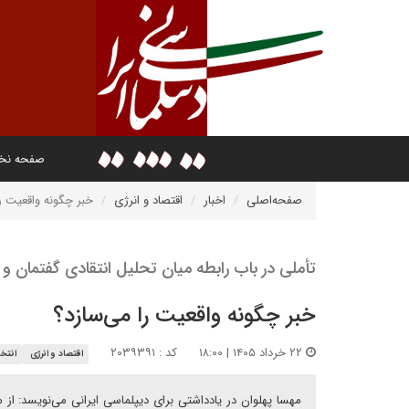
صفحه ن
صفحه‌اصلی
اخبار
اقتصاد و انرژی
خبر چگونه واقعیت ر
تأملی در باب رابطه میان تحلیل انتقادی گفتمان و ر
خبر چگونه واقعیت را می‌سازد؟
۲۲ خرداد ۱۴۰۵ | ۱۸:۰۰
کد : ۲۰۳۹۳۹۱
اقتصاد و انرژی
انتخا