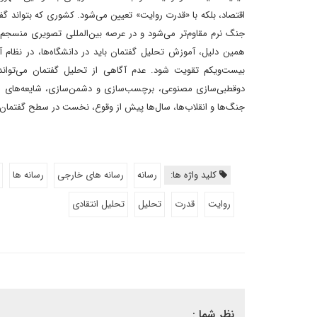
اقتصاد، بلکه با «قدرت روایت» تعیین می‌شود. کشوری که بتواند 
جنگ نرم مقاوم‌تر می‌شود و در عرصه بین‌المللی تصویری منسجم و 
همین دلیل، آموزش تحلیل گفتمان باید در دانشگاه‌ها، در نظام 
بیست‌ویکم تقویت شود. ‌عدم آگاهی از تحلیل گفتمان می‌تواند
دوقطبی‌سازی مصنوعی، برچسب‌سازی و دشمن‌سازی، شایعه‌های سازم
جنگ‌ها و انقلاب‌ها، سال‌ها پیش از وقوع، نخست در سطح گفتمان ش
کلید واژه ها:
رسانه
رسانه های خارجی
رسانه ها
روایت
قدرت
تحلیل
تحلیل انتقادی
نظر شما :