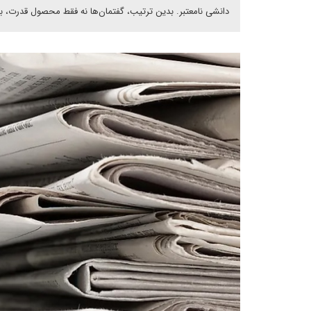
دانشی نامعتبر. بدین ترتیب، گفتمان‌ها نه فقط محصول قدرت، بل