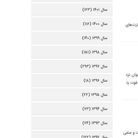
سال ۱۴۰۱ (۱۲۳)
سال ۱۴۰۰ (۱۱۶)
ارت‌های
سال ۱۳۹۹ (۱۴۰)
سال ۱۳۹۸ (۱۵۱)
سال ۱۳۹۷ (۲۹۳)
ان نزد
سال ۱۳۹۶ (۱۸)
فوت یا
سال ۱۳۹۵ (۲۲)
سال ۱۳۹۴ (۷۳)
سال ۱۳۹۳ (۷۴)
ت و منفی
سال ۱۳۹۲ (۱۲۲)