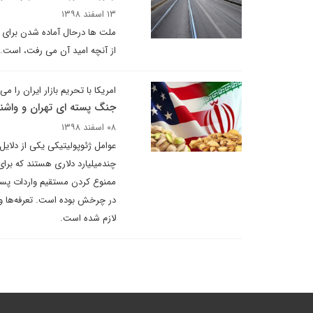
۱۳ اسفند ۱۳۹۸
ملت ها درحال آماده شدن برای ف
از آنچه امید آن می رفت، است. 
امریکا با تحریم بازار ایران را می
جنگ پسته ای تهران و واشن
۰۸ اسفند ۱۳۹۸
عوامل ژئوپولیتیکی یکی از دلایل 
در چرخش بوده است. تعرفه‌ها و 
لازم شده است.