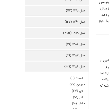
رنیسم و
از پیش
سال ۱۳۹۱ (۱۱۲)
 دهد.
 - دراز
سال ۱۳۹۰ (۱۲۷)
سال ۱۳۸۹ (۳۰۵)
سال ۱۳۸۸ (۲۱)
سال ۱۳۸۷ (۹۹)
شری در
سال ۱۳۸۶ (۱۲۹)
 و
د اما
-
اسفند (۱۱)
رنامه
-
بهمن (۲۷)
شته که
-
دی (۲۳)
-
آذر (۱۵)
-
آبان (۱۰)