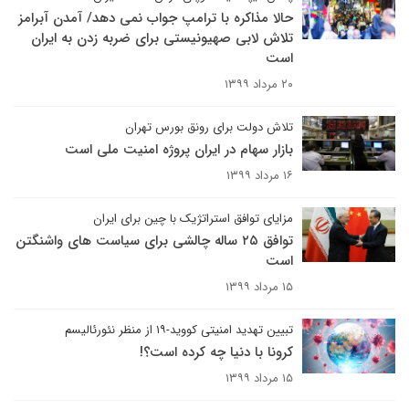
حالا مذاکره با ترامپ جواب نمی دهد/ آمدن آبرامز
تلاش لابی صهیونیستی برای ضربه زدن به ایران
است
۲۰ مرداد ۱۳۹۹
تلاش دولت برای رونق بورس تهران
بازار سهام در ایران پروژه امنیت ملی است
۱۶ مرداد ۱۳۹۹
مزایای توافق استراتژیک با چین برای ایران
توافق ۲۵ ساله چالشی برای سیاست های واشنگتن
است
۱۵ مرداد ۱۳۹۹
تبیین تهدید امنیتی کووید-۱۹ از منظر نئورئالیسم
کرونا با دنیا چه کرده است؟!
۱۵ مرداد ۱۳۹۹