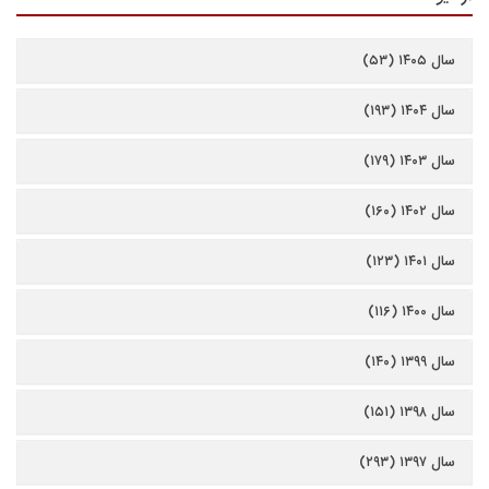
سال ۱۴۰۵ (۵۳)
سال ۱۴۰۴ (۱۹۳)
سال ۱۴۰۳ (۱۷۹)
سال ۱۴۰۲ (۱۶۰)
سال ۱۴۰۱ (۱۲۳)
سال ۱۴۰۰ (۱۱۶)
سال ۱۳۹۹ (۱۴۰)
سال ۱۳۹۸ (۱۵۱)
سال ۱۳۹۷ (۲۹۳)