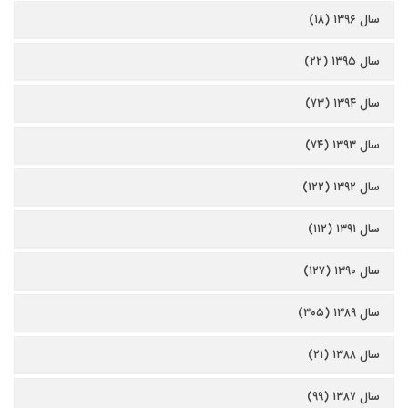
سال ۱۳۹۶ (۱۸)
سال ۱۳۹۵ (۲۲)
سال ۱۳۹۴ (۷۳)
سال ۱۳۹۳ (۷۴)
سال ۱۳۹۲ (۱۲۲)
سال ۱۳۹۱ (۱۱۲)
سال ۱۳۹۰ (۱۲۷)
سال ۱۳۸۹ (۳۰۵)
سال ۱۳۸۸ (۲۱)
سال ۱۳۸۷ (۹۹)