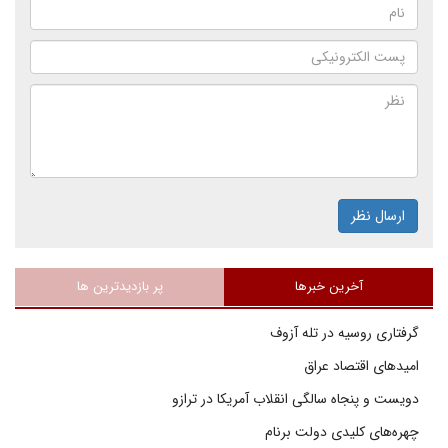
ارسال نظر
آخرین خبرها
پر بازدیدترین ها
گرفتاری روسیه در تله آزوف
امیدهای اقتصاد عراق
دویست و پنجاه سالگی انقلاب آمریکا در ترازو
چهره‌های کلیدی دولت برنام