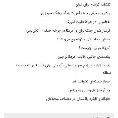
تلگراف گراهام برای ایران
واکاوی حقوقی حمله آمریکا به آسایشگاه سربازان
نقطه‌زنی در حیاط‌خلوت آمریکا
گرفتار شدن جنگ‌ایران و آمریکا در چرخه جنگ – آتش‌بس
خطای محاسباتی چگونه رخ می‌دهد؟
آمریکا در پی چیست؟
پیامدهای جانبی رقابت آمریکا و چین
رقابت ترکیه و رژیم صهیونیستی؛ آزمونی برای تسلط بر نظم جدید
منطقه
حجاز هسته‌ای نخواهد شد
چراغ سبز غنی‌سازی به ریاض
جایگاه و کارکرد پاکستان در معادلات منطقه‌ای