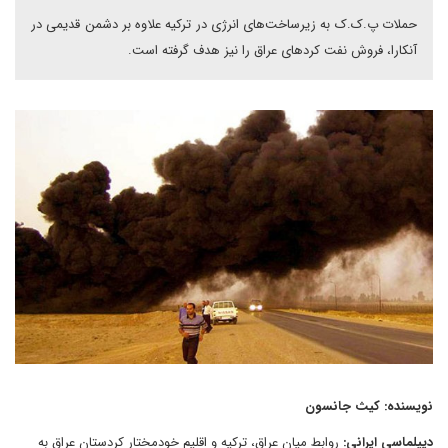
حملات پ.ک.ک به زیرساخت‌های انرژی در ترکیه علاوه بر دشمن قدیمی در
آنکارا، فروش نفت کردهای عراق را نیز هدف گرفته است.
نویسنده: کیث جانسون
دیپلماسی ایرانی:
روابط میان عراق، ترکیه و اقلیم خودمختار کردستان عراق به