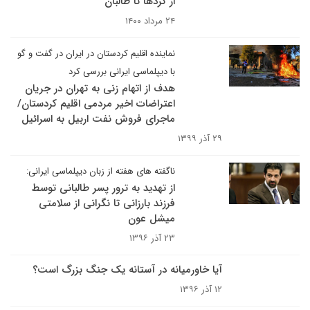
از کُردها تا طالبان
۲۴ مرداد ۱۴۰۰
نماینده اقلیم کردستان در ایران در گفت و گو
با دیپلماسی ایرانی بررسی کرد
هدف از اتهام زنی به تهران در جریان
اعتراضات اخیر مردمی اقلیم کردستان/
ماجرای فروش نفت اربیل به اسرائیل
۲۹ آذر ۱۳۹۹
ناگفته های هفته از زبان دیپلماسی ایرانی:
از تهدید به ترور پسر طالبانی توسط
فرزند بارزانی تا نگرانی از سلامتی
میشل عون
۲۳ آذر ۱۳۹۶
آیا خاورمیانه در آستانه یک جنگ بزرگ است؟
۱۲ آذر ۱۳۹۶