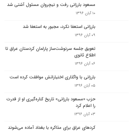
مسعود بارزانی رفت و نیچروان مسئول آشتی شد
۱۰ آبان ۱۳۹۶
بارزانی استعفا نکرد، مجبور به استعفا شد
۰۹ آبان ۱۳۹۶
تعویق جلسه سرنوشت‌ساز پارلمان کردستان عراق تا
اطلاع ثانوی
۰۶ آبان ۱۳۹۶
بارزانی با واگذاری اختیاراتش موافقت کرده است
۰۵ آبان ۱۳۹۶
حزب «مسعود بارزانی» تاریخ کناره‌گیری او از قدرت
را اعلام کرد
۰۳ آبان ۱۳۹۶
کردهای عراق برای مذاکره با بغداد آماده می‌شوند