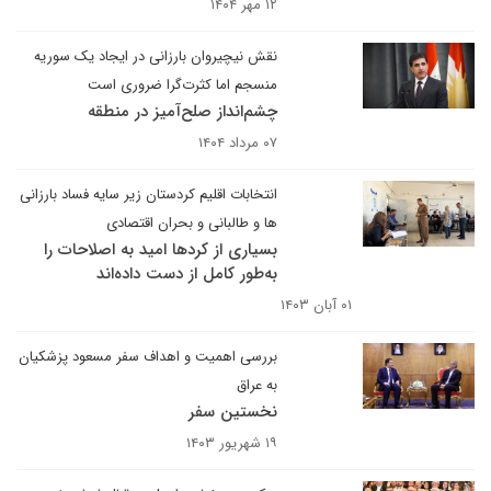
۱۲ مهر ۱۴۰۴
نقش نیچیروان بارزانی در ایجاد یک سوریه
منسجم اما کثرت‌گرا ضروری است
چشم‌انداز صلح‌آمیز در منطقه
۰۷ مرداد ۱۴۰۴
انتخابات اقلیم کردستان‌ زیر سایه فساد بارزانی
ها و طالبانی و بحران اقتصادی
بسیاری از کردها امید به اصلاحات را
به‌طور کامل از دست داده‌اند
۰۱ آبان ۱۴۰۳
بررسی اهمیت و اهداف سفر مسعود پزشکیان
به عراق
نخستین سفر
۱۹ شهریور ۱۴۰۳