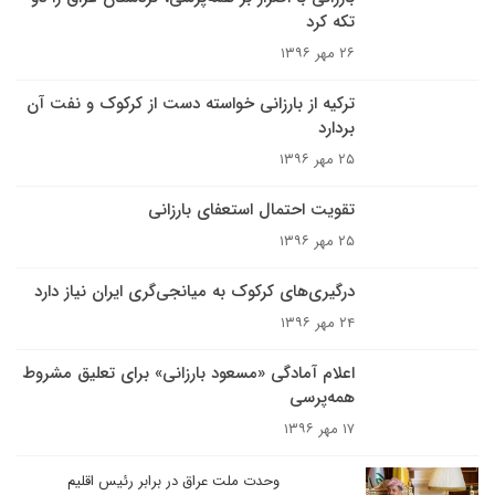
تکه کرد
۲۶ مهر ۱۳۹۶
ترکیه از بارزانی خواسته دست از کرکوک و نفت آن
بردارد
۲۵ مهر ۱۳۹۶
تقویت احتمال استعفای بارزانی
۲۵ مهر ۱۳۹۶
درگیری‌های کرکوک به میانجی‌گری ایران نیاز دارد
۲۴ مهر ۱۳۹۶
اعلام آمادگی «مسعود بارزانی» برای تعلیق مشروط
همه‌پرسی
۱۷ مهر ۱۳۹۶
وحدت ملت عراق در برابر رئیس اقلیم