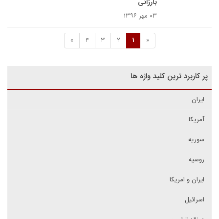
بارزانی
۰۳ مهر ۱۳۹۶
»
4
3
2
1
«
پر کاربرد ترین کلید واژه ها
ایران
آمریکا
سوریه
روسیه
ایران و امریکا
اسرائیل