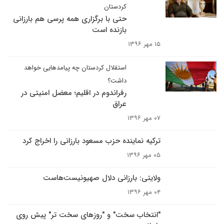
کردستان
حتی با برگزاری همه پرسی هم بارزانی
بازنده است
۱۵ مهر ۱۳۹۶
استقلال کردستان چه پیامدهایی خواهد
داشت؟
رفراندوم در اقلیم؛ معضل امنیتی در
عراق
۰۷ مهر ۱۳۹۶
ترکیه نماینده حزب مسعود بارزانی را اخراج کرد
۰۵ مهر ۱۳۹۶
ولایتی: بارزانی دلال صهیونیست‌هاست
۰۴ مهر ۱۳۹۶
"انتخاب سخت" و "روزهای سخت تر" پیش روی