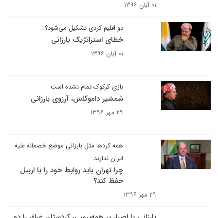
۰۱ آبان ۱۳۹۶
دو اقلیم کردی تشکیل می‌شود؟
خطای استراتژیک بارزانی
۰۱ آبان ۱۳۹۶
بازی کرکوک تمام نشده است
شمشیر داموکلس، آرزوی بارزانی
۲۹ مهر ۱۳۹۶
همه کردها مثل بارزانی موضع خصمانه علیه
ایران ندارند
چرا تهران باید روابط خود را با اربیل
حفظ کند؟
۲۹ مهر ۱۳۹۶
بارزانی با اصرار بر همه‌پرسی، کردستان عراق را دو