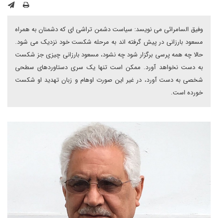
وفیق السامرائی می نویسد: سیاست دشمن تراشی ای که دشمنان به همراه
مسعود بارزانی در پیش گرفته اند به مرحله شکست خود نزدیک می شود.
حالا چه همه پرسی برگزار شود چه نشود، مسعود بارزانی چیزی جز شکست
به دست نخواهد آورد. ممکن است تنها یک سری دستاوردهای سطحی
شخصی به دست آورد، در غیر این صورت اوهام و زبان تهدید او شکست
خورده است.