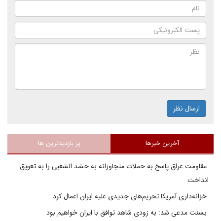
ارسال نظر
آخرین خبرها
پر بازدیدترین ها
مقاومت عراق پاسخ به حملات متجاوزانه به حشد الشعبی را به تعویق
انداخت
خزانه‌داری آمریکا تحریم‌های جدیدی علیه ایران اعمال کرد
بسنت مدعی شد: به زودی شاهد توافق با ایران خواهیم بود