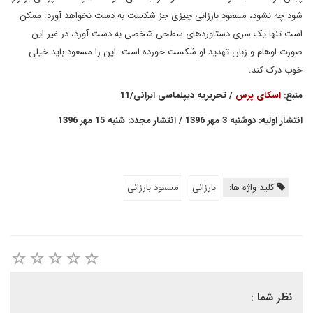
شود چه نشود، مسعود بارزانی چیزی جز شکست به دست نخواهد آورد. ممکن
است تنها یک سری دستاوردهای سطحی شخصی به دست آورد، در غیر این
صورت اوهام و زبان تهدید او شکست خورده است. این را مسعود باید خیلی
خوب درک کند.
منبع:
اسکای پرس
/ تحریریه دیپلماسی ایرانی/11
انتشار اولیه: دوشنبه 3 مهر 1396 / انتشار مجدد: شنبه 15 مهر 1396
کلید واژه ها:
بارزانی
مسعود بارزانی
نظر شما :