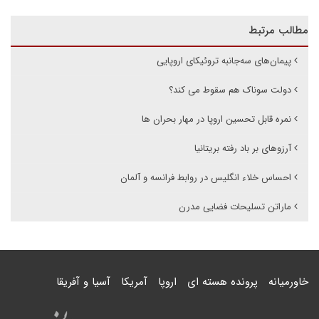
مطالب مرتبط
پیمان‌‌های سه‌جانبه تروئیکای اروپایی
دولت سوناک هم سقوط می کند؟
نمره قابل تحسین اروپا در مهار بحران ها
آرزوهای بر باد رفته بریتانیا
احساس خلاء انگلیس در روابط فرانسه و آلمان
ماراتن تسلیحات فضایی مدرن
خاورمیانه
پرونده هسته ای
اروپا
آمریکا
آسیا و آفریقا