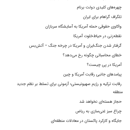
چهره‌های کلیدی دولت برنام
تلگراف گراهام برای ایران
واکاوی حقوقی حمله آمریکا به آسایشگاه سربازان
نقطه‌زنی در حیاط‌خلوت آمریکا
گرفتار شدن جنگ‌ایران و آمریکا در چرخه جنگ – آتش‌بس
خطای محاسباتی چگونه رخ می‌دهد؟
آمریکا در پی چیست؟
پیامدهای جانبی رقابت آمریکا و چین
رقابت ترکیه و رژیم صهیونیستی؛ آزمونی برای تسلط بر نظم جدید
منطقه
حجاز هسته‌ای نخواهد شد
چراغ سبز غنی‌سازی به ریاض
جایگاه و کارکرد پاکستان در معادلات منطقه‌ای