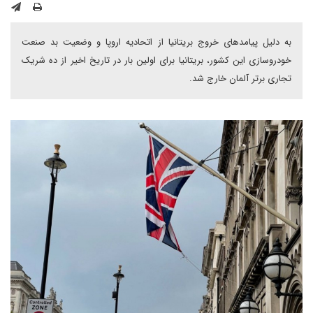
به دلیل پیامدهای خروج بریتانیا از اتحادیه اروپا و وضعیت بد صنعت
خودروسازی این کشور، بریتانیا برای اولین بار در تاریخ اخیر از ده شریک
تجاری برتر آلمان خارج شد.