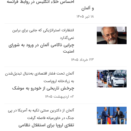
احساس خلاء انگلیس در روابط فرانسه
و آلمان
۱۸ تیر ۱۴۰۵
انتظارات استراتژیکی که جایی برای برلین
نمی‌گذارد
چرایی ناکامی آلمان در ورود به شورای
امنیت
۲۳ خرداد ۱۴۰۵
آلمان تحت فشار اقتصادی به‌دنبال تبدیل‌شدن
به زرادخانه اروپاست
چرخش تاریخی از خودرو به موشک
۰۲ اردیبهشت ۱۴۰۵
آلمان از دکترین سنتی تکیه به آمریکا در پی
جنگ در خاورمیانه فاصله گرفت
تقلای اروپا برای استقلال نظامی