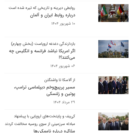
روابطی دیرینه و تاریخی که تیره شده است
درباره روابط ایران و آلمان
۱۰ شهریور ۱۴۰۴
بازدارندگی دغدغه اروپاست (بخش چهارم)
اگر امریکا نباشد فرانسه و انگلیس چه
می‌کنند؟!
۰۶ شهریور ۱۴۰۴
از آلاسکا تا واشنگتن
مسیر پرپیچ‌وخم دیپلماسی ترامپ،
پوتین و زلنسکی
۲۹ مرداد ۱۴۰۴
کی‌یف و پایتخت‌های اروپایی با پیشنهاد
مبادله سرزمینی از سوی روسیه مخالفت کردند
مذاکره درباره ناممکن‌ها