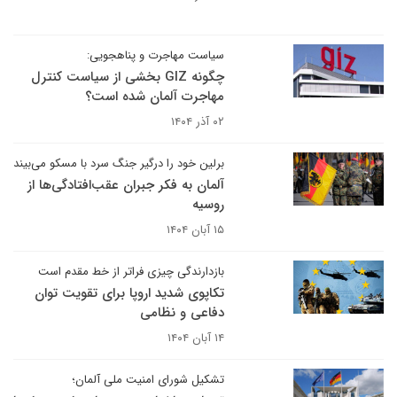
سیاست مهاجرت و پناهجویی:
چگونه GIZ بخشی از سیاست کنترل
مهاجرت آلمان شده است؟
۰۲ آذر ۱۴۰۴
برلین خود را درگیر جنگ سرد با مسکو می‌بیند
آلمان به فکر جبران عقب‌افتادگی‌ها از
روسیه
۱۵ آبان ۱۴۰۴
بازدارندگی چیزی فراتر از خط مقدم است
تکاپوی شدید اروپا برای تقویت توان
دفاعی و نظامی
۱۴ آبان ۱۴۰۴
تشکیل شورای امنیت ملی آلمان؛