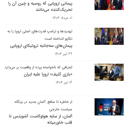
پیمانی اروپایی که روسیه و چین آن را
تحریک‌کننده می‌دانند
۰۱ مرداد ۱۴۰۴
تهدیدها و ترامپ قدرت‌های اصلی اروپا را به
تکاپو انداخته است
پیمان‌‌های سه‌جانبه تروئیکای اروپایی
۲۹ تیر ۱۴۰۴
اعترافی که ناخواسته پرده از واقعیت بر می‌دارد
«بازی کثیف» اروپا علیه ایران
۱۶ تیر ۱۴۰۴
از خاطره تا منافع: آلمانِ جدید در بزنگاه
سیاست خارجی
آلمان، از سایه هولوکاست آشویتس تا
قلب خاورمیانه