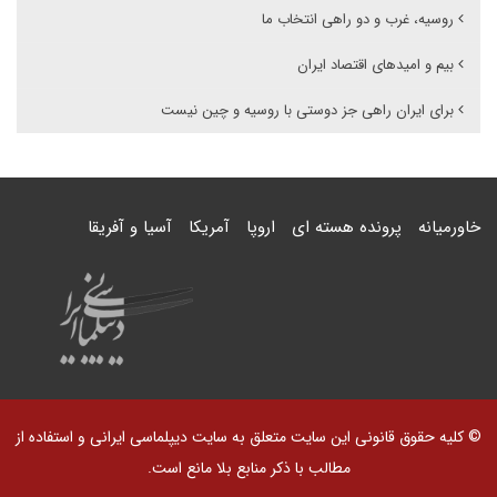
روسیه، غرب و دو راهی انتخاب ما
بیم و امیدهای اقتصاد ایران
برای ایران راهی جز دوستی با روسیه و چین نیست
خاورمیانه
پرونده هسته ای
اروپا
آمریکا
آسیا و آفریقا
© کلیه حقوق قانونی این سایت متعلق به سایت دیپلماسی ایرانی و استفاده از
مطالب با ذکر منابع بلا مانع است.