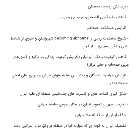
- فرسایش زیست محیطی
- کاهش تاب آوری اقتصادی، اجتماعی و روانی
- افزایش مشکلات اجتماعی
- شیوع مشکلات روانی و becoming abnormal شهروندان و خروج از شرایط
عادی زندگی بسیاری از ایرانیان
- کاهش کیفیت زندگی ایرانیان (افزایش کیفیت زندگی در ترکیه و کشورهای
عربی همسایه و حتی عراق)
- افزایش مهاجرت نخبگان و تکنیسین ها به عنوان هوش و نیروی های اصلی
ساخت تمدن
- شکل گیری ائتلاف های و کنسرت های چندملیتی منطقه ای علیه ایران
- تخریب چهره و تصویر ایران در افکار عمومی جامعه جهانی
- حذف ایران از شبکه اقتصاد جهانی
- تضعیف ایران به گونه ای که موازنه قوا در منطقه بر وفق مراد اسرائیل باشد