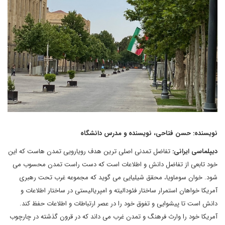
نویسنده: حسن فتاحی، نویسنده و مدرس دانشگاه
دیپلماسی ایرانی:
تفاضل تمدنی اصلی ترین هدف رویارویی تمدن هاست که این
خود تابعی از تفاضل دانش و اطلاعات است که دست راست تمدن محسوب می
شود. خوان سوماویا، محقق شیلیایی می گوید که مجموعه غرب تحت رهبری
آمریکا خواهان استمرار ساختار فئودالیته و امپریالیستی در ساختار اطلاعات و
دانش است تا پیشوایی و تفوق خود را در عصر ارتباطات و اطلاعات حفظ کند.
آمریکا خود را وارث فرهنگ و تمدن غرب می داند که در قرون گذشته در چارچوب