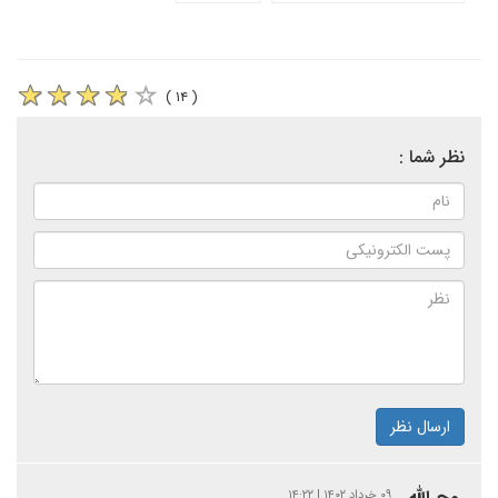
( ۱۴ )
نظر شما :
ارسال نظر
۰۹ خرداد ۱۴۰۲ | ۱۴:۲۲