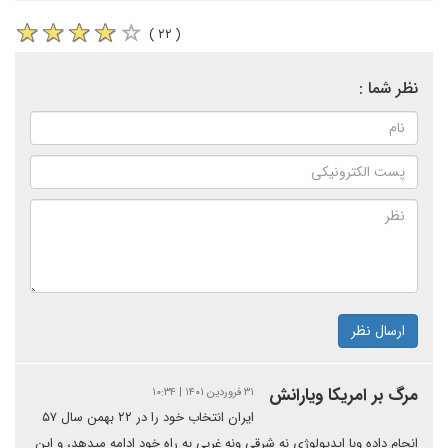
( ۲۲ )
نظر شما :
ارسال نظر
مرگ بر امریکا ویارانش
۳۱ فروردین ۱۴۰۱ | ۱۰:۳۴
ایران انتخاب خود را در ۲۲ بهمن سال ۵۷
انجام داده وبا ایدیولوژی نه شرقی ونه غربی به راه خود ادامه میدهد، و این