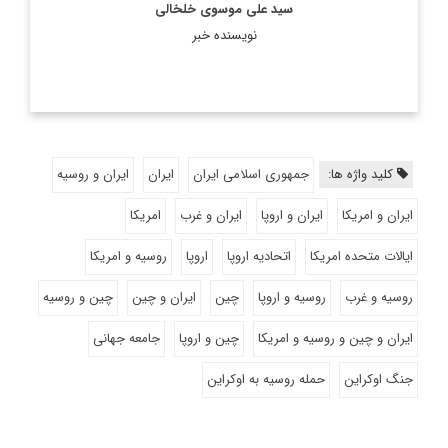
سید علی موسوی خلخالی
نویسنده خبر
کلید واژه ها:
جمهوری اسلامی ایران
ایران
ایران و روسیه
ایران و امریکا
ایران و اروپا
ایران و غرب
امریکا
ایالات متحده امریکا
اتحادیه اروپا
اروپا
روسیه و امریکا
روسیه و غرب
روسیه و اروپا
چین
ایران و چین
چین و روسیه
ایران و چین و روسیه و امریکا
چین و اروپا
جامعه جهانی
جنگ اوکراین
حمله روسیه به اوکراین