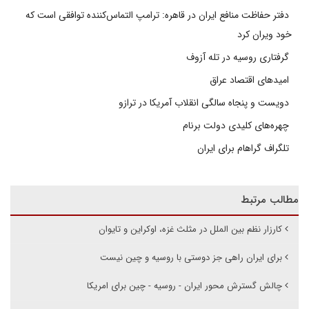
دفتر حفاظت منافع ایران در قاهره: ترامپ التماس‌کننده توافقی است که
خود ویران کرد
گرفتاری روسیه در تله آزوف
امیدهای اقتصاد عراق
دویست و پنجاه سالگی انقلاب آمریکا در ترازو
چهره‌های کلیدی دولت برنام
تلگراف گراهام برای ایران
مطالب مرتبط
کارزار نظم بین الملل در مثلث غزه، اوکراین و تایوان
برای ایران راهی جز دوستی با روسیه و چین نیست
چالش گسترش محور ایران - روسیه - چین برای امریکا