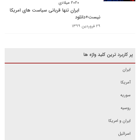
۲۰۲۰ میلادی
ایران تنها قربانی سیاست های امریکا
نیست+دانلود
۲۹ فروردین ۱۳۹۹
پر کاربرد ترین کلید واژه ها
ایران
آمریکا
سوریه
روسیه
ایران و امریکا
اسرائیل