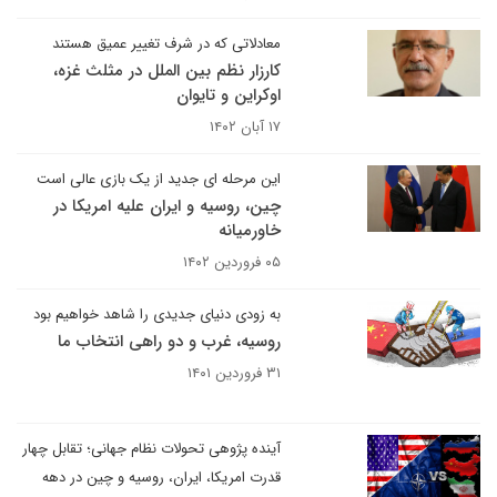
معادلاتی که در شرف تغییر عمیق هستند
کارزار نظم بین الملل در مثلث غزه،
اوکراین و تایوان
۱۷ آبان ۱۴۰۲
این مرحله ای جدید از یک بازی عالی است
چین، روسیه و ایران علیه امریکا در
خاورمیانه
۰۵ فروردین ۱۴۰۲
به زودی دنیای جدیدی را شاهد خواهیم بود
روسیه، غرب و دو راهی انتخاب ما
۳۱ فروردین ۱۴۰۱
آینده پژوهی تحولات نظام جهانی؛ تقابل چهار
قدرت امریکا، ایران، روسیه و چین در دهه