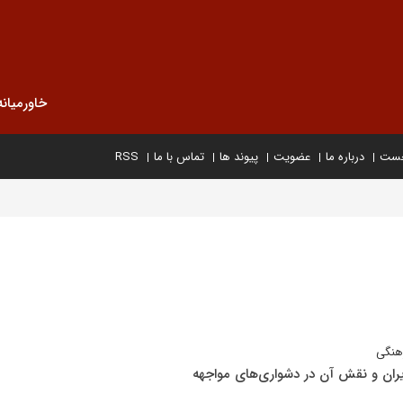
خاورمیانه
خست
درباره ما
عضویت
پیوند ها
تماس با ما
RSS
رهنگی
یران و نقش آن در دشواری‌های مواجهه