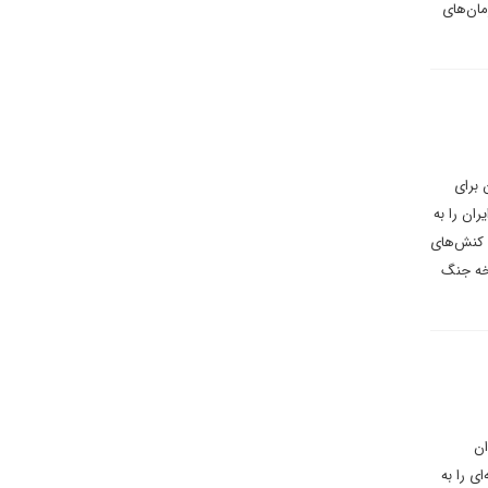
مان‌های
بسیار بالای آن برای
ران را به
ل کنش‌های
رخه جنگ
ان
ی را به