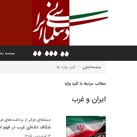
صفحه ن
صفحه‌اصلی
کلید واژه ها
مطالب مرتبط با کلید واژه
ایران و غرب
مسئله‌ای فراتر از برداشت‌های ف
شکاف داده‌ای غرب در فهم ا
۱۴ فروردین ۱۴۰۵