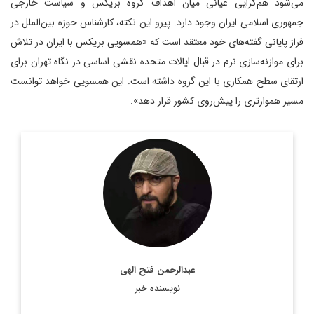
می‌شود هم‌گرایی عیانی میان اهداف گروه بریکس و سیاست خارجی
جمهوری اسلامی ایران وجود دارد. پیرو این نکته، کارشناس حوزه بین‌الملل در
فراز پایانی گفته‌های خود معتقد است که «همسویی بریکس با ایران در تلاش
برای موازنه‌سازی نرم در قبال ایالات متحده نقشی اساسی در نگاه تهران برای
ارتقای سطح همکاری با این گروه داشته است. این همسویی خواهد توانست
مسیر هموارتری را پیش‌روی کشور قرار دهد».
روزنامه نگار و کارشناس ارشد روزنامه نگاری سیاسی و عضو
تحریریه دیپلماسی ایرانی.
اطلاعات بیشتر
عبدالرحمن فتح الهی
نویسنده خبر