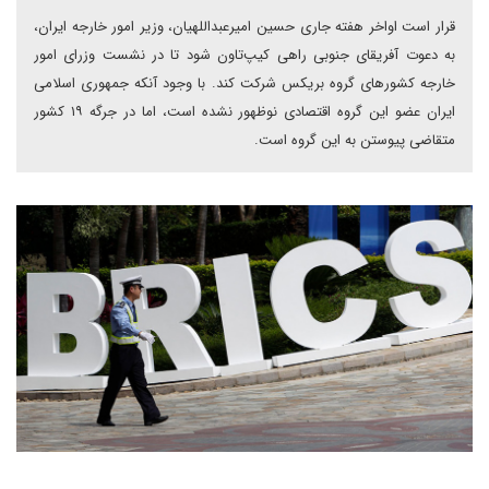
قرار است اواخر هفته جاری حسین امیرعبداللهیان، وزیر امور خارجه ایران،
به دعوت آفریقای جنوبی راهی کیپ‌تاون شود تا در نشست وزرای امور
خارجه کشورهای گروه بریکس شرکت کند. با وجود آنکه جمهوری اسلامی
ایران عضو این گروه اقتصادی نوظهور نشده است، اما در جرگه ۱۹ کشور
متقاضی پیوستن به این گروه است.