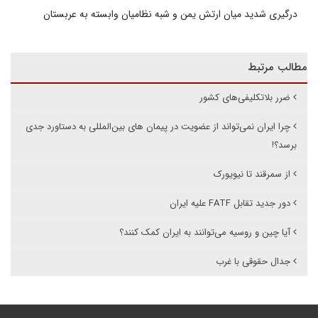
درگیری شدید میان ارتش یمن و شبه نظامیان وابسته به عربستان
مطالب مرتبط
ضرر بلاتکلیفی‌های کشور
چرا ایران نمی‌تواند از عضویت در پیمان های بین‌المللی به دستاورد جدی
برسد؟!
از سمرقند تا نیویورک
دور جدید تقابل FATF علیه ایران
آیا چین و روسیه می‌توانند به ایران کمک کنند؟
جدال حقوقی با غرب