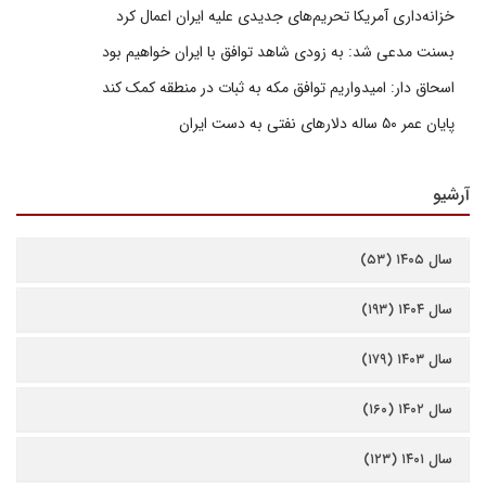
خزانه‌داری آمریکا تحریم‌های جدیدی علیه ایران اعمال کرد
بسنت مدعی شد: به زودی شاهد توافق با ایران خواهیم بود
اسحاق دار: امیدواریم توافق مکه به ثبات در منطقه کمک کند
پایان عمر ۵۰ ساله دلارهای نفتی به دست ایران
آرشیو
سال ۱۴۰۵ (۵۳)
سال ۱۴۰۴ (۱۹۳)
سال ۱۴۰۳ (۱۷۹)
سال ۱۴۰۲ (۱۶۰)
سال ۱۴۰۱ (۱۲۳)