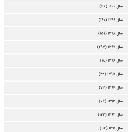
سال ۱۴۰۰ (۱۱۶)
سال ۱۳۹۹ (۱۴۰)
سال ۱۳۹۸ (۱۵۱)
سال ۱۳۹۷ (۲۹۳)
سال ۱۳۹۶ (۱۸)
سال ۱۳۹۵ (۲۲)
سال ۱۳۹۴ (۷۳)
سال ۱۳۹۳ (۷۴)
سال ۱۳۹۲ (۱۲۲)
سال ۱۳۹۱ (۱۱۲)