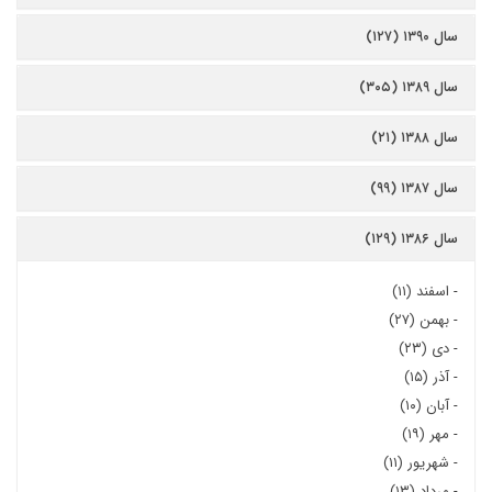
سال ۱۳۹۰ (۱۲۷)
سال ۱۳۸۹ (۳۰۵)
سال ۱۳۸۸ (۲۱)
سال ۱۳۸۷ (۹۹)
سال ۱۳۸۶ (۱۲۹)
-
اسفند (۱۱)
-
بهمن (۲۷)
-
دی (۲۳)
-
آذر (۱۵)
-
آبان (۱۰)
-
مهر (۱۹)
-
شهریور (۱۱)
-
مرداد (۱۳)