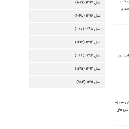
ویت و
سال ۱۳۹۷ (۱۰۷۱)
ته و
سال ۱۳۹۶ (۱۰۴۸)
سال ۱۳۹۵ (۱۱۸۰)
سال ۱۳۹۴ (۱۴۱۷)
هد بود.
سال ۱۳۹۳ (۱۱۴۴)
سال ۱۳۹۲ (۱۳۹۱)
سال ۱۳۹۱ (۹۸۴)
شکیلات دولتی که به مقر کتائب حزب الله حمله کرده، یعنی &quot;سازمان مبارزه
 نیروهای