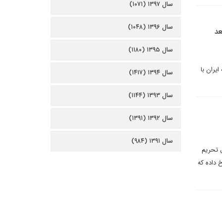
سال ۱۳۹۷ (۱۰۷۱)
سال ۱۳۹۶ (۱۰۴۸)
عد
سال ۱۳۹۵ (۱۱۸۰)
یران با
سال ۱۳۹۴ (۱۴۱۷)
سال ۱۳۹۳ (۱۱۴۴)
سال ۱۳۹۲ (۱۳۹۱)
سال ۱۳۹۱ (۹۸۴)
 تحریم
 داده که