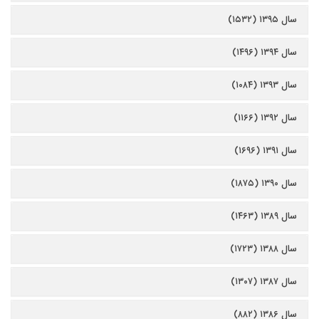
سال ۱۳۹۵ (۱۵۳۲)
سال ۱۳۹۴ (۱۴۹۶)
سال ۱۳۹۳ (۱۰۸۴)
سال ۱۳۹۲ (۱۱۶۶)
سال ۱۳۹۱ (۱۶۹۶)
سال ۱۳۹۰ (۱۸۷۵)
سال ۱۳۸۹ (۱۴۶۳)
سال ۱۳۸۸ (۱۷۲۳)
سال ۱۳۸۷ (۱۳۰۷)
سال ۱۳۸۶ (۸۸۲)