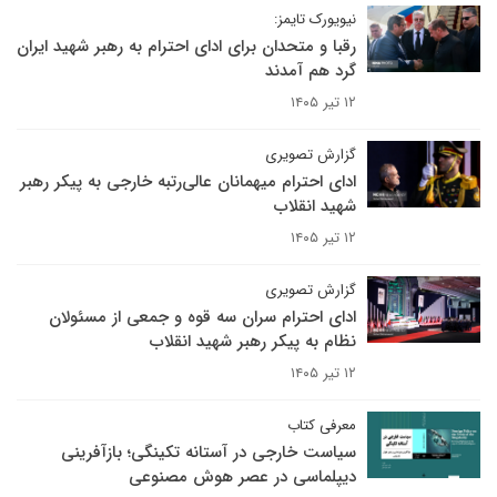
نیویورک تایمز:
رقبا و متحدان برای ادای احترام به رهبر شهید ایران
گرد هم آمدند
۱۲ تیر ۱۴۰۵
گزارش تصویری
ادای احترام میهمانان عالی‌رتبه خارجی به پیکر رهبر
شهید انقلاب
۱۲ تیر ۱۴۰۵
گزارش تصویری
ادای احترام سران سه قوه و جمعی از مسئولان
نظام به پیکر رهبر شهید انقلاب
۱۲ تیر ۱۴۰۵
معرفی کتاب
سیاست خارجی در آستانه تکینگی؛ بازآفرینی
دیپلماسی در عصر هوش مصنوعی