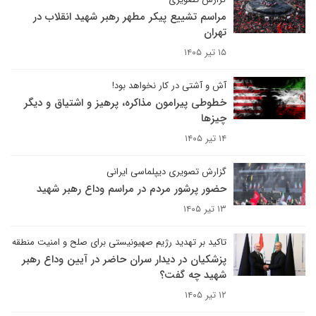
مراسم تشییع پیکر مطهر رهبر شهید انقلاب در
تهران
۱۵ تیر ۱۴۰۵
آش و آشتی در کار نخواهد بود!
خطوطی پیرامون مذاکره، پرهیز و اشتیاق و دیگر
چیزها
۱۴ تیر ۱۴۰۵
گزارش تصویری دیپلماسی ایرانی
حضور پرشور مردم در مراسم وداع رهبر شهید
۱۳ تیر ۱۴۰۵
تاکید بر تهدید رژیم صهیونیستی برای صلح و امنیت منطقه
پزشکیان در دیدار سران حاضر در آیین وداع رهبر
شهید چه گفت؟
۱۲ تیر ۱۴۰۵