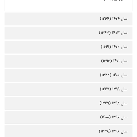
سال ۱۴۰۴ (۱۲۶۴)
سال ۱۴۰۳ (۱۳۴۳)
سال ۱۴۰۲ (۱۶۴۱)
سال ۱۴۰۱ (۱۶۹۶)
سال ۱۴۰۰ (۱۳۲۲)
سال ۱۳۹۹ (۱۲۲۷)
سال ۱۳۹۸ (۱۳۲۹)
سال ۱۳۹۷ (۱۴۰۰)
سال ۱۳۹۶ (۱۳۳۸)