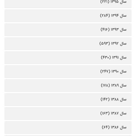
سال ۱۳۹۵ (۲۲۱)
سال ۱۳۹۴ (۲۸۴)
سال ۱۳۹۳ (۴۱۶)
سال ۱۳۹۲ (۵۹۳)
سال ۱۳۹۱ (۴۳۰)
سال ۱۳۹۰ (۲۴۷)
سال ۱۳۸۹ (۱۷۸)
سال ۱۳۸۸ (۱۴۲)
سال ۱۳۸۷ (۱۶۳)
سال ۱۳۸۶ (۶۴)