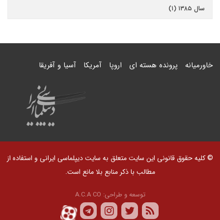
سال ۱۳۸۵ (۱)
خاورمیانه
پرونده هسته ای
اروپا
آمریکا
آسیا و آفریقا
© کلیه حقوق قانونی این سایت متعلق به سایت دیپلماسی ایرانی و استفاده از
مطالب با ذکر منابع بلا مانع است.
توسعه و طراحی:
A.C.A CO