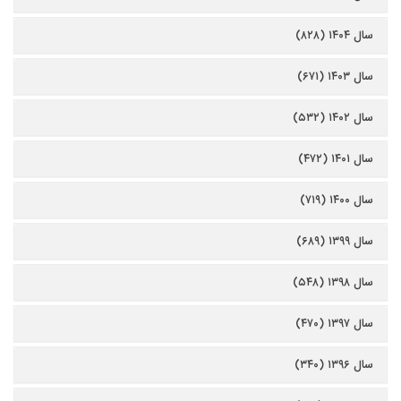
سال ۱۴۰۴ (۸۲۸)
سال ۱۴۰۳ (۶۷۱)
سال ۱۴۰۲ (۵۳۲)
سال ۱۴۰۱ (۴۷۲)
سال ۱۴۰۰ (۷۱۹)
سال ۱۳۹۹ (۶۸۹)
سال ۱۳۹۸ (۵۴۸)
سال ۱۳۹۷ (۴۷۰)
سال ۱۳۹۶ (۳۴۰)