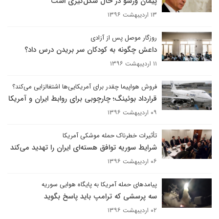
پیمان ورشو در حال شکل‌گیری است
۱۳ اردیبهشت ۱۳۹۶
روزگار موصل پس از آزادی
داعش چگونه به کودکان سر بریدن درس داد؟
۱۱ اردیبهشت ۱۳۹۶
فروش هواپیما چقدر برای آمریکایی‌ها اشتغالزایی می‌کند؟
قرارداد بوئینگ؛ چارچوبی برای روابط ایران و آمریکا
۰۹ اردیبهشت ۱۳۹۶
تأثیرات خطرناک حمله موشکی آمریکا
شرایط سوریه توافق هسته‌ای ایران را تهدید می‌کند
۰۶ اردیبهشت ۱۳۹۶
پیامدهای حمله آمریکا به پایگاه هوایی سوریه
سه پرسشی که ترامپ باید پاسخ بگوید
۰۲ اردیبهشت ۱۳۹۶