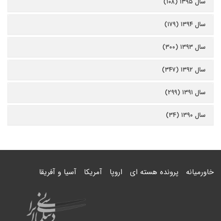
سال ۱۳۹۵ (۱۰۸)
سال ۱۳۹۴ (۱۷۹)
سال ۱۳۹۳ (۳۰۰)
سال ۱۳۹۲ (۳۴۷)
سال ۱۳۹۱ (۲۹۹)
سال ۱۳۹۰ (۳۴)
خاورمیانه
پرونده هسته ای
اروپا
آمریکا
آسیا و آفریقا