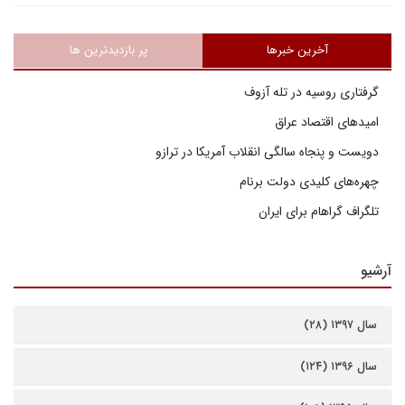
آخرین خبرها
پر بازدیدترین ها
گرفتاری روسیه در تله آزوف
امیدهای اقتصاد عراق
دویست و پنجاه سالگی انقلاب آمریکا در ترازو
چهره‌های کلیدی دولت برنام
تلگراف گراهام برای ایران
آرشیو
سال ۱۳۹۷ (۲۸)
سال ۱۳۹۶ (۱۲۴)