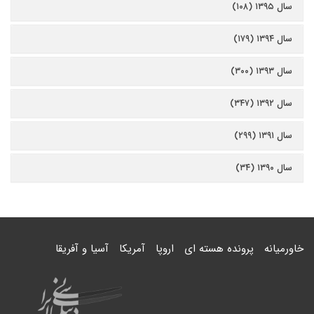
سال ۱۳۹۵ (۱۰۸)
سال ۱۳۹۴ (۱۷۹)
سال ۱۳۹۳ (۳۰۰)
سال ۱۳۹۲ (۳۴۷)
سال ۱۳۹۱ (۲۹۹)
سال ۱۳۹۰ (۳۴)
خاورمیانه
پرونده هسته ای
اروپا
آمریکا
آسیا و آفریقا