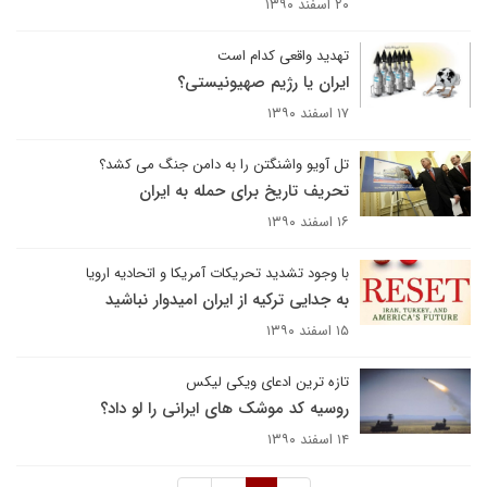
۲۰ اسفند ۱۳۹۰
تهدید واقعی کدام است
ایران یا رژیم صهیونیستی؟
۱۷ اسفند ۱۳۹۰
تل آویو واشنگتن را به دامن جنگ می کشد؟
تحریف تاریخ برای حمله به ایران
۱۶ اسفند ۱۳۹۰
با وجود تشدید تحریکات آمریکا و اتحادیه ارویا
به جدایی ترکیه از ایران امیدوار نباشید
۱۵ اسفند ۱۳۹۰
تازه ترین ادعای ویکی لیکس
روسیه کد موشک های ایرانی را لو داد؟
۱۴ اسفند ۱۳۹۰