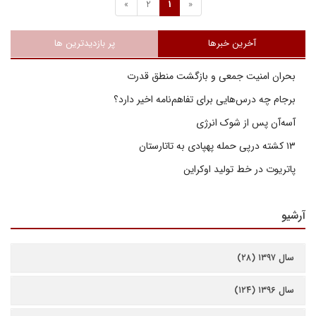
»
2
1
«
آخرین خبرها
پر بازدیدترین ها
بحران امنیت جمعی و بازگشت منطق قدرت
برجام چه درس‌هایی برای تفاهم‌نامه اخیر دارد؟
آسه‌آن پس از شوک انرژی
۱۳ کشته درپی حمله پهپادی به تاتارستان
پاتریوت در خط تولید اوکراین
آرشیو
سال ۱۳۹۷ (۲۸)
سال ۱۳۹۶ (۱۲۴)