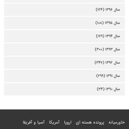
سال ۱۳۹۶ (۱۲۴)
سال ۱۳۹۵ (۱۰۸)
سال ۱۳۹۴ (۱۷۹)
سال ۱۳۹۳ (۳۰۰)
سال ۱۳۹۲ (۳۴۷)
سال ۱۳۹۱ (۲۹۹)
سال ۱۳۹۰ (۳۴)
خاورمیانه
پرونده هسته ای
اروپا
آمریکا
آسیا و آفریقا