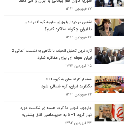
سوریه تاوان هم پیمانی با ایران را می دهد
۲۷ فروردین ۱۳۹۲
اشتون در دیدار با وزرای خارجه گره 8 در لندن
با ایران چگونه مذاکره کنیم؟
۲۶ فروردین ۱۳۹۲
تازه ترین تحلیل الحیات با نگاهی به نشست آلماتی 2
ایران عجله ای برای مذاکره ندارد
۲۵ فروردین ۱۳۹۲
هشدار کارشناسان به گروه 1+5
نگذارید ایران، کره شمالی شود
۲۴ فروردین ۱۳۹۲
چارچوب کنونی مذاکرات هسته ای شکست خورد
نیاز گروه 1+5 به «دیپلماسی اتاق پشتی»
۲۳ فروردین ۱۳۹۲