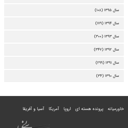
سال ۱۳۹۵ (۱۰۸)
سال ۱۳۹۴ (۱۷۹)
سال ۱۳۹۳ (۳۰۰)
سال ۱۳۹۲ (۳۴۷)
سال ۱۳۹۱ (۲۹۹)
سال ۱۳۹۰ (۳۴)
خاورمیانه
پرونده هسته ای
اروپا
آمریکا
آسیا و آفریقا