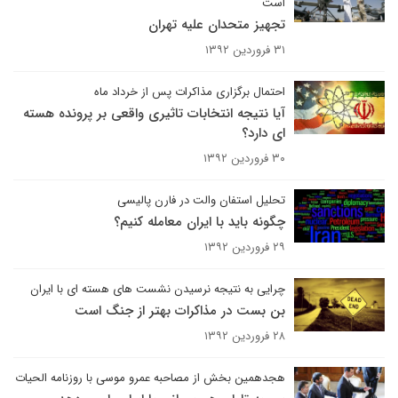
است
تجهیز متحدان علیه تهران
۳۱ فروردین ۱۳۹۲
احتمال برگزاری مذاکرات پس از خرداد ماه
آیا نتیجه انتخابات تاثیری واقعی بر پرونده هسته
ای دارد؟
۳۰ فروردین ۱۳۹۲
تحلیل استفان والت در فارن پالیسی
چگونه باید با ایران معامله کنیم؟
۲۹ فروردین ۱۳۹۲
چرایی به نتیجه نرسیدن نشست های هسته ای با ایران
بن بست در مذاکرات بهتر از جنگ است
۲۸ فروردین ۱۳۹۲
هجدهمین بخش از مصاحبه عمرو موسی با روزنامه الحیات