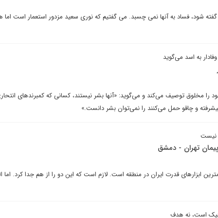
 گفته شود، فساد به آنها نمی چسبد. می گفتیم که نوری سعید مزدور استعمار است اما
فادار به اسد می‌گوید
 مخلوق توصیف می‌کند و می‌گوید: «آنها بشر نیستند، کسانی که کمبرندهای انتحاری
یشرفته و چاقو حمل می‌کنند را نمی‌توان بشر دانست.»
ر نیست
یمان تهران - دمشق
رین ابزارهای قدرت ایران در منطقه است. لازم است که این دو را از هم جدا کرد. اما ال
کتیک است، نه هدف