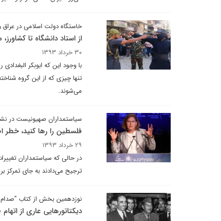
خاستگاه دولت اسلامی در عراق
از استاد دانشگاه تا کشاورز
۳۰ خرداد ۱۳۹۳
با وجود این که ابوبکر البغداد
تنها چیزی که از این گروه شناخت
می‌شوند.
سیاستمداران صهیونیست در نش
فلسطین را رها کنید، خطر ا
۲۹ خرداد ۱۳۹۳
در حالی که سیاستمداران تغییرات
ترجیح می‌دادند به جای تمرکز بر
نوزدهمین بخش از کتاب "صدام از
دیکتاتورهایی عاری از اتهام 