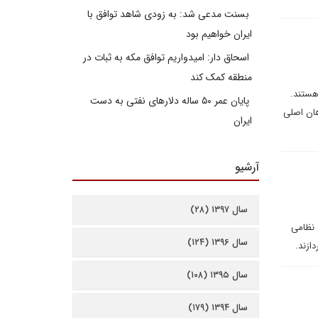
بسنت مدعی شد: به زودی شاهد توافق با
ایران خواهیم بود
اسحاق دار: امیدواریم توافق مکه به ثبات در
منطقه کمک کند
هستند.
پایان عمر ۵۰ ساله دلارهای نفتی به دست
هان اصلی
ایران
آرشیو
سال ۱۳۹۷ (۲۸)
 نظامی
سال ۱۳۹۶ (۱۲۴)
ازند.
سال ۱۳۹۵ (۱۰۸)
سال ۱۳۹۴ (۱۷۹)