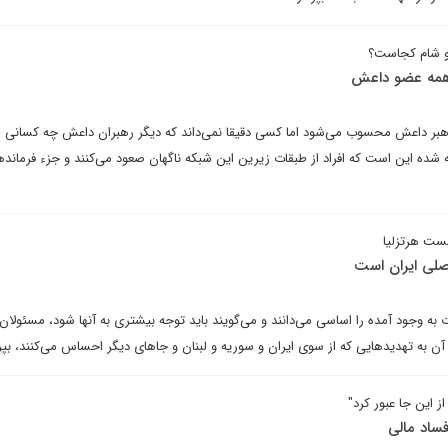
 و شام کجاست؟
، همه عضو داعش
ی رهبر داعش محسوب می‌شود اما کسی دقیقا نمی‌داند که دیگر رهبران داعش چه کسانی 
ه شده این است که افراد از طبقات زیرین این شبکه ناگهان صعود می‌کنند و جزء فرماند
ست هرتزلیا
صلی ایران است
 به وجود آمده را اساسی می‌دانند و می‌گویند باید توجه بیشتری به آنها شود، مسئولان
 آن به تهدیدهایی که از سوی ایران و سوریه و لبنان و جاهای دیگر احساس می‌کنند، بپرد
 این جا عبور کرد"
فساد مالی