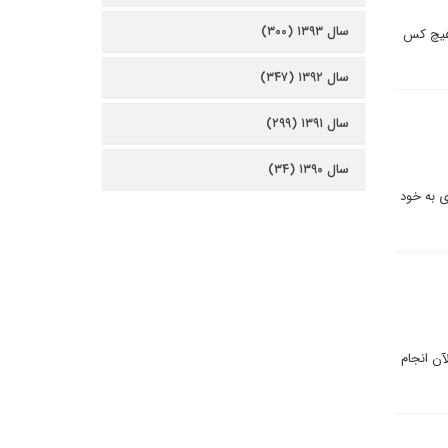
سال ۱۳۹۳ (۳۰۰)
 هیچ کس
سال ۱۳۹۲ (۳۴۷)
سال ۱۳۹۱ (۲۹۹)
سال ۱۳۹۰ (۳۴)
 به خود
آن انجام