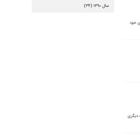
سال ۱۳۹۰ (۳۴)
ی خود
ه دیگری