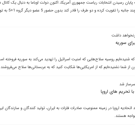
به پایان رسیدن انتخابات ریاست جمهوری آمریکا، اکنون دولت اوباما به دنبال یک کانال د
استوار است که گفت و گو های چند جانبه را تقویت کرده و دو 
رنخواهد داشت
رای سوریه
ه شنیده‌ایم روسیه سلاح‌هایی که امنیت اسرائیل را تهدید می‌کند به سوریه فروخته ا
ن از شما نشنیده‌ایم که از امریکایی‌ها شکایت کنید که به عربستانی‌ها سلاح‌ می‌فروشند.
سرساز شد
ا تحریم های اروپا
حادیه اروپا در زمینه ممنوعیت صادرات فلزات به ایران، تولید کنندگان و سازندگان ایرا
مواجه هستند.