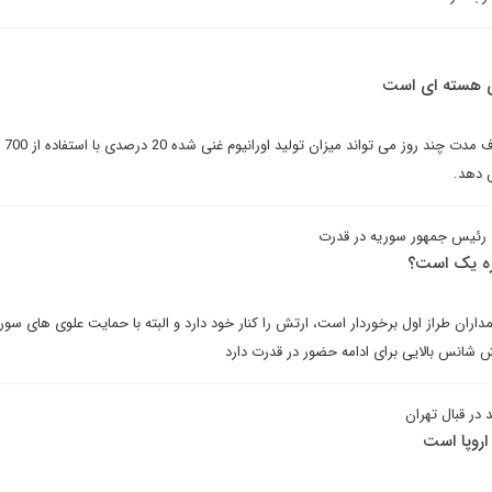
های هسته ای است
ایران هم اکن
ش دهد.
ای رئیس جمهور سوریه در قدرت
اره یک است؟
اران طراز اول برخوردار است، ارتش را کنار خود دارد و البته با حمایت علوی های سور
 شانس بالایی برای ادامه حضور در قدرت دارد
در قبال تهران
 اروپا است