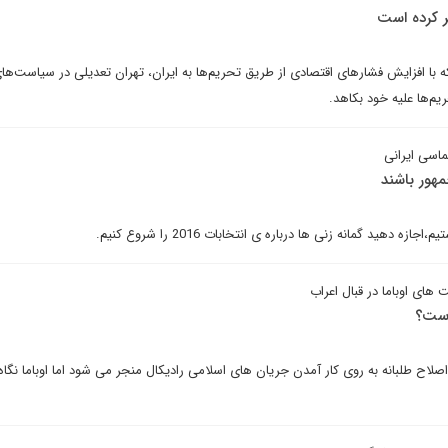
تر کرده است
 که با افزایش فشارهای اقتصادی از طریق تحریم‌ها به ایران، تهران تعدیلی در سیاست‌ها
ریم‌ها علیه خود بکاهد.
ماسی ایرانی
هور باشند
های اوباما در قبال اعراب
است؟
لاح طلبانه به روی کار آمدن جریان های اسلامی رادیکال منجر می شود اما اوباما نگا