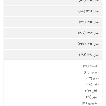
سال ۱۳۹۶ (۱۲۴)
سال ۱۳۹۵ (۱۰۸)
سال ۱۳۹۴ (۱۷۹)
سال ۱۳۹۳ (۳۰۰)
سال ۱۳۹۲ (۳۴۷)
سال ۱۳۹۱ (۲۹۹)
-
اسفند (۲۸)
-
بهمن (۲۶)
-
دی (۲۷)
-
آذر (۲۵)
-
آبان (۲۴)
-
مهر (۲۰)
-
شهریور (۱۷)