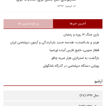
۰۲ اسفند ۱۳۹۶
آخرین خبرها
پر بازدیدترین ها
بازی جنگ ۱۲ روزه و رمضان
هرمز و باب‌المندب؛ هندسه جدید بازدارندگی و آزمون دیپلماسی ایران
قفقاز جنوبی؛ خلیج فارسِ آینده اوراسیا
بازگشت به استراتژی هزار ضربه چاقو
پویایی دستگاه دیپلماسی در گذرگاه شانگهای
آرشیو
سال ۱۳۹۷ (۲۸)