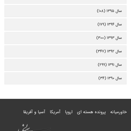
سال ۱۳۹۵ (۱۰۸)
سال ۱۳۹۴ (۱۷۹)
سال ۱۳۹۳ (۳۰۰)
سال ۱۳۹۲ (۳۴۷)
سال ۱۳۹۱ (۲۹۹)
سال ۱۳۹۰ (۳۴)
خاورمیانه
پرونده هسته ای
اروپا
آمریکا
آسیا و آفریقا