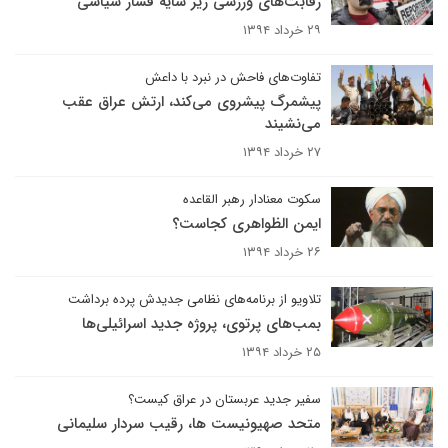
رقابت‌های ورزشی زیر سایه فشار سیاسی
۲۹ خرداد ۱۳۹۴
تفاوت‌های فاحش در نبرد با داعش
پیشمرگ پیشروی می‌کند، ارتش عراق عقب
می‌نشیند
۲۷ خرداد ۱۳۹۴
سکوت معنادار رهبر القاعده
ایمن الظواهری کجاست؟
۲۶ خرداد ۱۳۹۴
تلاویو از برنامه‌های نظامی جدیدش پرده برداشت
بمب‌های پرتوی، پروژه جدید اسرائیلی‌ها
۲۵ خرداد ۱۳۹۴
سفیر جدید عربستان در عراق کیست؟
متحد صهیونیست ها، رقیب سردار سلیمانی