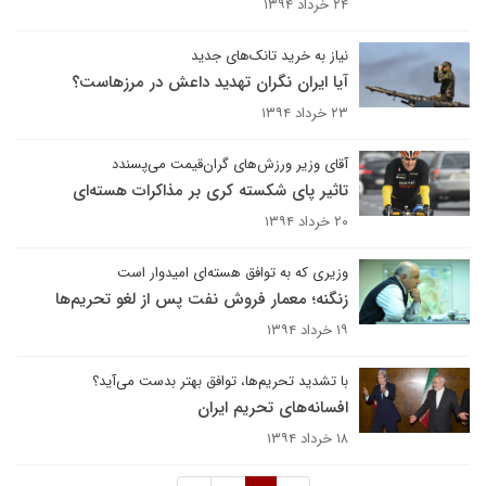
۲۴ خرداد ۱۳۹۴
نیاز به خرید تانک‌های جدید
آیا ایران نگران تهدید داعش در مرزهاست؟
۲۳ خرداد ۱۳۹۴
آقای وزیر ورزش‌های گران‌قیمت می‌پسندد
تاثیر پای شکسته کری بر مذاکرات هسته‌ای
۲۰ خرداد ۱۳۹۴
وزیری که به توافق هسته‌ای امیدوار است
زنگنه؛ معمار فروش نفت پس از لغو تحریم‌ها
۱۹ خرداد ۱۳۹۴
با تشدید تحریم‌ها، توافق بهتر بدست می‌آید؟
افسانه‌های تحریم ایران
۱۸ خرداد ۱۳۹۴