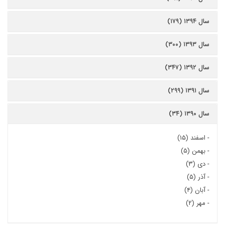
سال ۱۳۹۴ (۱۷۹)
سال ۱۳۹۳ (۳۰۰)
سال ۱۳۹۲ (۳۴۷)
سال ۱۳۹۱ (۲۹۹)
سال ۱۳۹۰ (۳۴)
-
اسفند (۱۵)
-
بهمن (۵)
-
دی (۳)
-
آذر (۵)
-
آبان (۴)
-
مهر (۲)