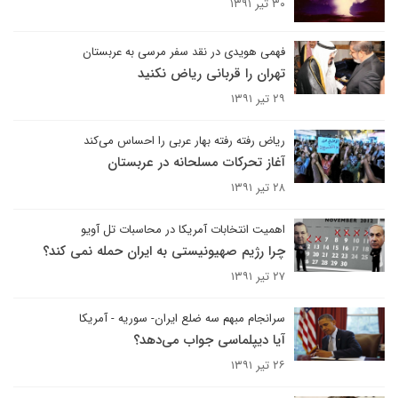
۳۰ تیر ۱۳۹۱
فهمی هویدی در نقد سفر مرسی به عربستان
تهران را قربانی ریاض نکنید
۲۹ تیر ۱۳۹۱
ریاض رفته رفته بهار عربی را احساس می‌کند
آغاز تحرکات مسلحانه در عربستان
۲۸ تیر ۱۳۹۱
اهمیت انتخابات آمریکا در محاسبات تل آویو
چرا رژیم صهیونیستی به ایران حمله نمی کند؟
۲۷ تیر ۱۳۹۱
سرانجام مبهم سه ضلع ایران- سوریه - آمریکا
آیا دیپلماسی جواب می‌دهد؟
۲۶ تیر ۱۳۹۱